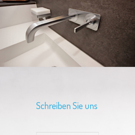
Schreiben Sie uns