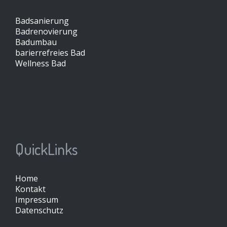
Badsanierung
Badrenovierung
Badumbau
barierrefreies Bad
Wellness Bad
QuickLinks
Home
Kontakt
Impressum
Datenschutz