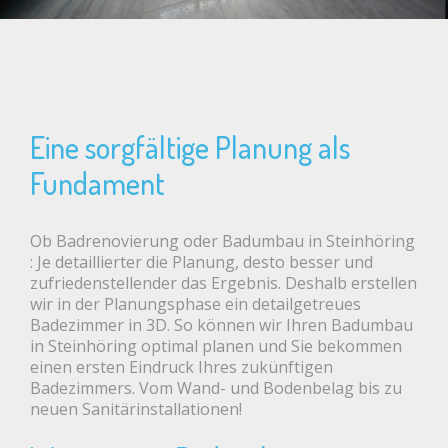
Eine sorgfältige Planung als
Fundament
Ob Badrenovierung oder Badumbau in Steinhöring
: Je detaillierter die Planung, desto besser und
zufriedenstellender das Ergebnis. Deshalb erstellen
wir in der Planungsphase ein detailgetreues
Badezimmer in 3D. So können wir Ihren Badumbau
in Steinhöring optimal planen und Sie bekommen
einen ersten Eindruck Ihres zukünftigen
Badezimmers. Vom Wand- und Bodenbelag bis zu
neuen Sanitärinstallationen!