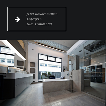
Jetzt unverbindlich
Anfragen
zum Traumbad