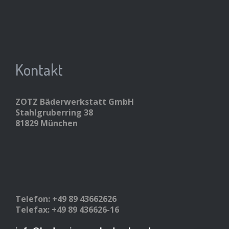
Kontakt
ZOTZ Bäderwerkstatt GmbH
Stahlgruberring 38
81829 München
Telefon: +49 89 43662626
Telefax: +49 89 436626-16