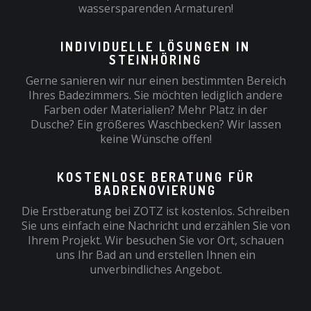
wassersparenden Armaturen!
INDIVIDUELLE LÖSUNGEN IN
STEINHÖRING
Gerne sanieren wir nur einen bestimmten Bereich
Ihres Badezimmers. Sie möchten lediglich andere
Farben oder Materialien? Mehr Platz in der
Dusche? Ein größeres Waschbecken? Wir lassen
keine Wünsche offen!
KOSTENLOSE BERATUNG FÜR
BADRENOVIERUNG
Die Erstberatung bei ZOTZ ist kostenlos. Schreiben
Sie uns einfach eine Nachricht und erzählen Sie von
Ihrem Projekt. Wir besuchen Sie vor Ort, schauen
uns Ihr Bad an und erstellen Ihnen ein
unverbindliches Angebot.