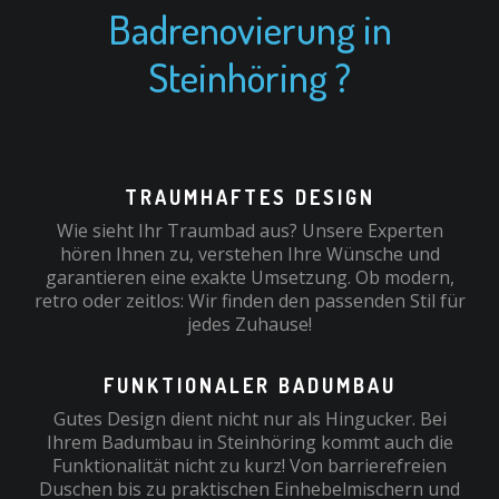
Badrenovierung in
Steinhöring ?
TRAUMHAFTES DESIGN
Wie sieht Ihr Traumbad aus? Unsere Experten
hören Ihnen zu, verstehen Ihre Wünsche und
garantieren eine exakte Umsetzung. Ob modern,
retro oder zeitlos: Wir finden den passenden Stil für
jedes Zuhause!
FUNKTIONALER BADUMBAU
Gutes Design dient nicht nur als Hingucker. Bei
Ihrem Badumbau in Steinhöring kommt auch die
Funktionalität nicht zu kurz! Von barrierefreien
Duschen bis zu praktischen Einhebelmischern und