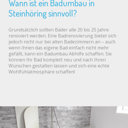
Wann ist ein Badumbau in
Steinhöring sinnvoll?
Grundsätzlich sollten Bäder alle 20 bis 25 Jahre
renoviert werden. Eine Badrenovierung bietet sich
jedoch nicht nur bei alten Badezimmern an – auch
wenn Ihnen das eigene Bad einfach nicht mehr
gefällt, kann ein Badumbau Abhilfe schaffen. Sie
können Ihr Bad komplett neu und nach Ihren
Wünschen gestalten lassen und sich eine echte
Wohlfühlatmosphäre schaffen!