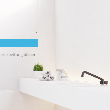
Verarbeitung deiner