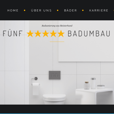
HOME
ÜBER UNS
BÄDER
KARRIERE