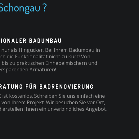
Schongau ?
IONALER BADUMBAU
t nur als Hingucker. Bei Ihrem Badumbau in
 die Funktionalität nicht zu kurz! Von
 bis zu praktischen Einhebelmischern und
rsparenden Armaturen!
RATUNG FÜR BADRENOVIERUNG
ist kostenlos. Schreiben Sie uns einfach eine
 von Ihrem Projekt. Wir besuchen Sie vor Ort,
 erstellen Ihnen ein unverbindliches Angebot.