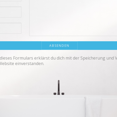
dieses Formulars erklärst du dich mit der Speicherung und 
Website einverstanden.