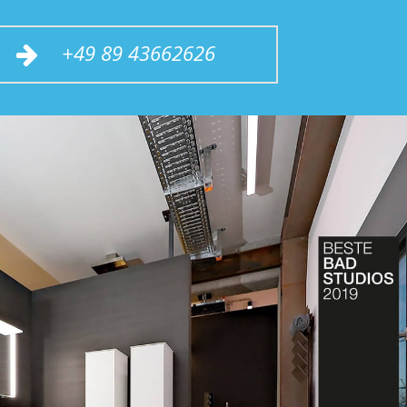
+49 89 43662626