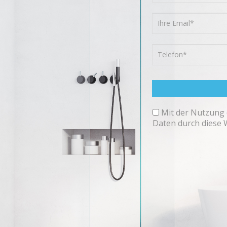
Mit der Nutzung 
Daten durch diese 