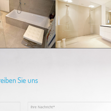
eiben Sie uns