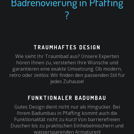
Badrenovierung in Pfaffing
?
TRAUMHAFTES DESIGN
Wie sieht Ihr Traumbad aus? Unsere Experten
hören Ihnen zu, verstehen Ihre Wünsche und
garantieren eine exakte Umsetzung. Ob modern,
retro oder zeitlos: Wir finden den passenden Stil für
jedes Zuhause!
FUNKTIONALER BADUMBAU
Gutes Design dient nicht nur als Hingucker. Bei
Ihrem Badumbau in Pfaffing kommt auch die
Funktionalität nicht zu kurz! Von barrierefreien
Duschen bis zu praktischen Einhebelmischern und
wassersparenden Armaturen!