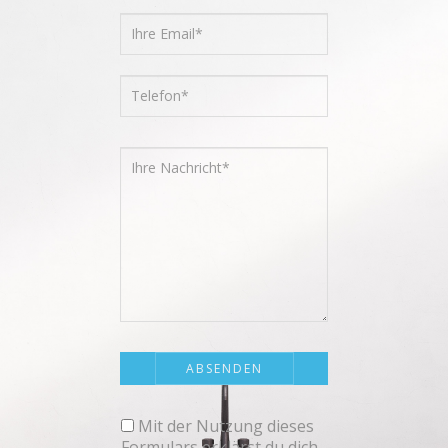
Mit der Nutzung dieses
Formulars erklärst du dich