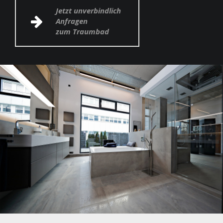
Jetzt unverbindlich
Anfragen
zum Traumbad