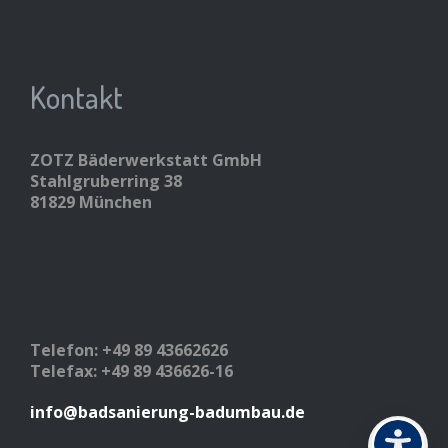
Kontakt
ZOTZ Bäderwerkstatt GmbH
Stahlgruberring 38
81829 München
Telefon: +49 89 43662626
Telefax: +49 89 436626-16
info@badsanierung-badumbau.de