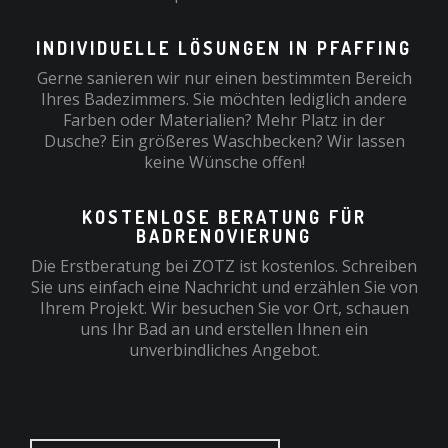
INDIVIDUELLE LÖSUNGEN IN PFAFFING
Gerne sanieren wir nur einen bestimmten Bereich
Ihres Badezimmers. Sie möchten lediglich andere
Farben oder Materialien? Mehr Platz in der
Dusche? Ein größeres Waschbecken? Wir lassen
keine Wünsche offen!
KOSTENLOSE BERATUNG FÜR
BADRENOVIERUNG
Die Erstberatung bei ZOTZ ist kostenlos. Schreiben
Sie uns einfach eine Nachricht und erzählen Sie von
Ihrem Projekt. Wir besuchen Sie vor Ort, schauen
uns Ihr Bad an und erstellen Ihnen ein
unverbindliches Angebot.