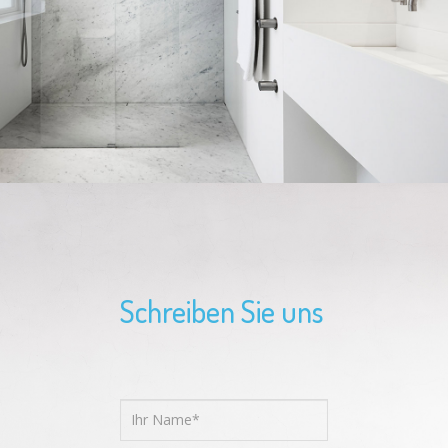
Schreiben Sie uns