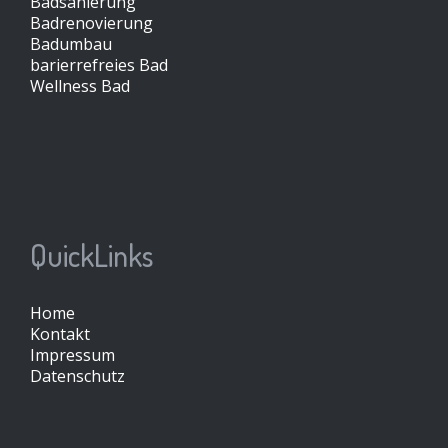
Badsanierung
Badrenovierung
Badumbau
barierrefreies Bad
Wellness Bad
QuickLinks
Home
Kontakt
Impressum
Datenschutz