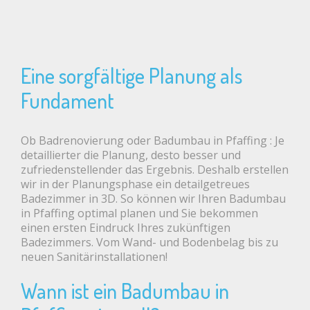
Eine sorgfältige Planung als
Fundament
Ob Badrenovierung oder Badumbau in Pfaffing : Je
detaillierter die Planung, desto besser und
zufriedenstellender das Ergebnis. Deshalb erstellen
wir in der Planungsphase ein detailgetreues
Badezimmer in 3D. So können wir Ihren Badumbau
in Pfaffing optimal planen und Sie bekommen
einen ersten Eindruck Ihres zukünftigen
Badezimmers. Vom Wand- und Bodenbelag bis zu
neuen Sanitärinstallationen!
Wann ist ein Badumbau in