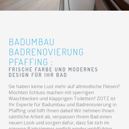
BADUMBAU
BADRENOVIERUNG
PFAFFING :
FRISCHE FARBE UND MODERNES
DESIGN FÜR IHR BAD
Sie haben keine Lust mehr auf altmodische Fliesen?
Möchten Schluss machen mit sperrigen
Waschbecken und klapprigen Toiletten? ZOTZ ist
Ihr Experte für Badumbau und Badrenovierung in
Pfaffing und hilft Ihnen dabei! Wir nehmen Ihnen
sämtliche Arbeit ab, verpassen Ihrem Bad einen
neuen Look und sorgen dafür, dass Sie sich im
eigenen Badezimmer endlich wieder wohlfühlen.