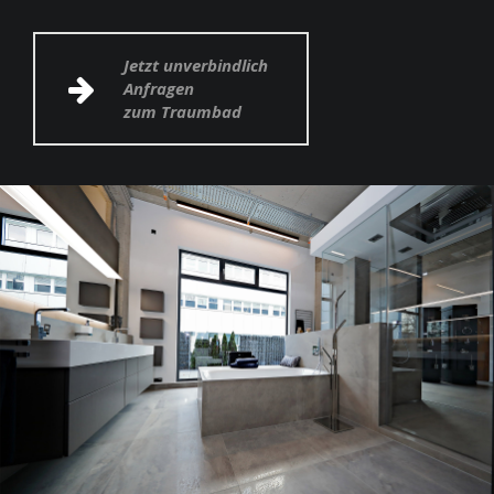
Jetzt unverbindlich
Anfragen
zum Traumbad