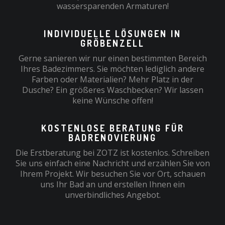
wassersparenden Armaturen!
INDIVIDUELLE LÖSUNGEN IN
GRÖBENZELL
Gerne sanieren wir nur einen bestimmten Bereich
Ihres Badezimmers. Sie möchten lediglich andere
Farben oder Materialien? Mehr Platz in der
Dusche? Ein größeres Waschbecken? Wir lassen
keine Wünsche offen!
KOSTENLOSE BERATUNG FÜR
BADRENOVIERUNG
Die Erstberatung bei ZOTZ ist kostenlos. Schreiben
Sie uns einfach eine Nachricht und erzählen Sie von
Ihrem Projekt. Wir besuchen Sie vor Ort, schauen
uns Ihr Bad an und erstellen Ihnen ein
unverbindliches Angebot.