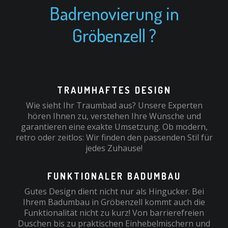
Badrenovierung in
Gröbenzell ?
TRAUMHAFTES DESIGN
Wie sieht Ihr Traumbad aus? Unsere Experten
hören Ihnen zu, verstehen Ihre Wünsche und
garantieren eine exakte Umsetzung. Ob modern,
retro oder zeitlos: Wir finden den passenden Stil für
jedes Zuhause!
FUNKTIONALER BADUMBAU
Gutes Design dient nicht nur als Hingucker. Bei
Ihrem Badumbau in Gröbenzell kommt auch die
Funktionalität nicht zu kurz! Von barrierefreien
Duschen bis zu praktischen Einhebelmischern und