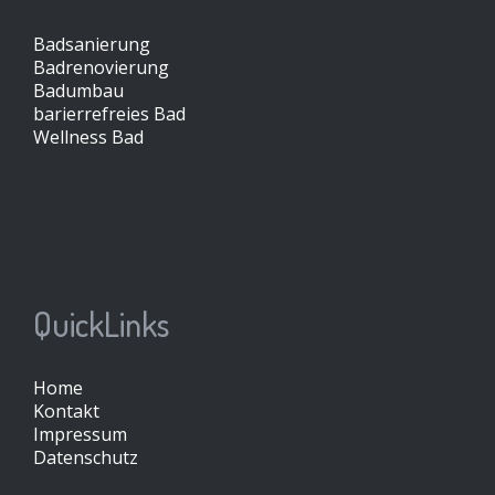
Badsanierung
Badrenovierung
Badumbau
barierrefreies Bad
Wellness Bad
QuickLinks
Home
Kontakt
Impressum
Datenschutz