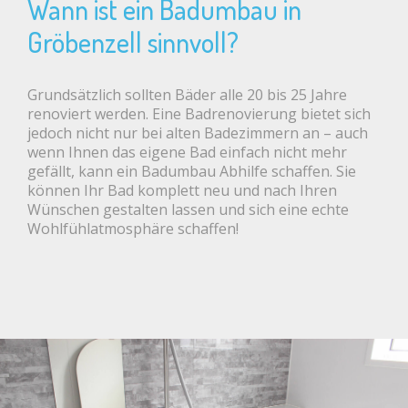
Wann ist ein Badumbau in
Gröbenzell sinnvoll?
Grundsätzlich sollten Bäder alle 20 bis 25 Jahre
renoviert werden. Eine Badrenovierung bietet sich
jedoch nicht nur bei alten Badezimmern an – auch
wenn Ihnen das eigene Bad einfach nicht mehr
gefällt, kann ein Badumbau Abhilfe schaffen. Sie
können Ihr Bad komplett neu und nach Ihren
Wünschen gestalten lassen und sich eine echte
Wohlfühlatmosphäre schaffen!