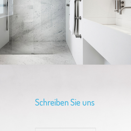
Schreiben Sie uns