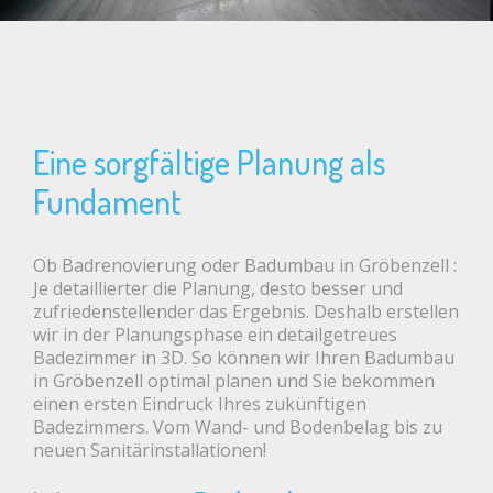
Eine sorgfältige Planung als
Fundament
Ob Badrenovierung oder Badumbau in Gröbenzell :
Je detaillierter die Planung, desto besser und
zufriedenstellender das Ergebnis. Deshalb erstellen
wir in der Planungsphase ein detailgetreues
Badezimmer in 3D. So können wir Ihren Badumbau
in Gröbenzell optimal planen und Sie bekommen
einen ersten Eindruck Ihres zukünftigen
Badezimmers. Vom Wand- und Bodenbelag bis zu
neuen Sanitärinstallationen!