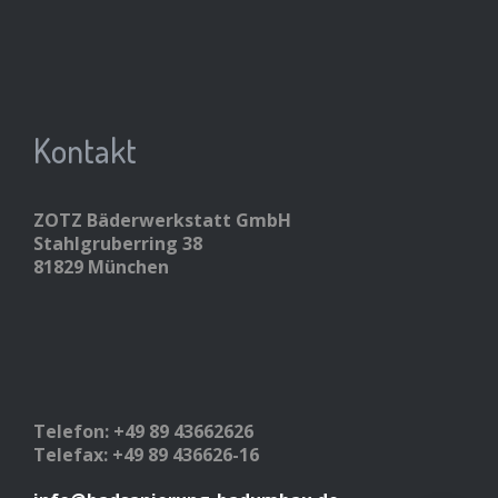
Kontakt
ZOTZ Bäderwerkstatt GmbH
Stahlgruberring 38
81829 München
Telefon: +49 89 43662626
Telefax: +49 89 436626-16