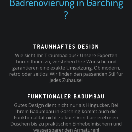
Badrenovierung in Garching
?
TRAUMHAFTES DESIGN
Wie sieht Ihr Traumbad aus? Unsere Experten
hören Ihnen zu, verstehen Ihre Wünsche und
garantieren eine exakte Umsetzung. Ob modern,
retro oder zeitlos: Wir finden den passenden Stil für
jedes Zuhause!
FUNKTIONALER BADUMBAU
Gutes Design dient nicht nur als Hingucker. Bei
Ihrem Badumbau in Garching kommt auch die
Funktionalität nicht zu kurz! Von barrierefreien
Duschen bis zu praktischen Einhebelmischern und
wassersparenden Armaturen!