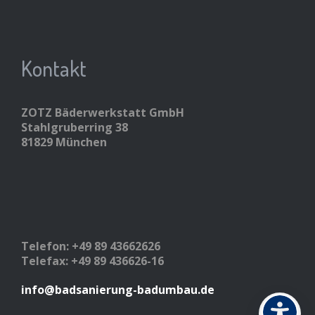
Kontakt
ZOTZ Bäderwerkstatt GmbH
Stahlgruberring 38
81829 München
Telefon: +49 89 43662626
Telefax: +49 89 436626-16
info@badsanierung-badumbau.de