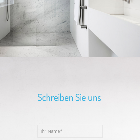
Schreiben Sie uns