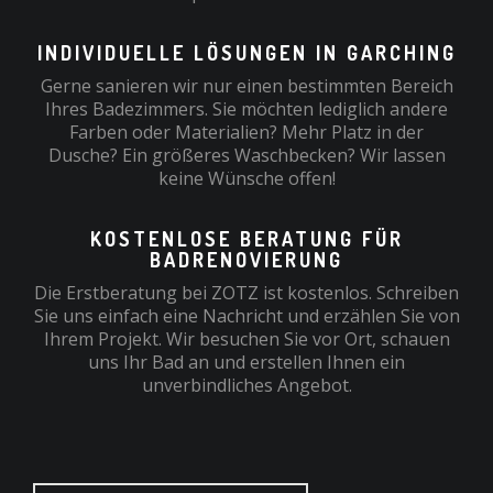
INDIVIDUELLE LÖSUNGEN IN GARCHING
Gerne sanieren wir nur einen bestimmten Bereich
Ihres Badezimmers. Sie möchten lediglich andere
Farben oder Materialien? Mehr Platz in der
Dusche? Ein größeres Waschbecken? Wir lassen
keine Wünsche offen!
KOSTENLOSE BERATUNG FÜR
BADRENOVIERUNG
Die Erstberatung bei ZOTZ ist kostenlos. Schreiben
Sie uns einfach eine Nachricht und erzählen Sie von
Ihrem Projekt. Wir besuchen Sie vor Ort, schauen
uns Ihr Bad an und erstellen Ihnen ein
unverbindliches Angebot.