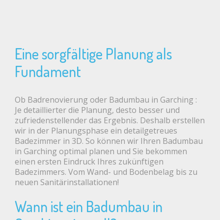
Eine sorgfältige Planung als
Fundament
Ob Badrenovierung oder Badumbau in Garching :
Je detaillierter die Planung, desto besser und
zufriedenstellender das Ergebnis. Deshalb erstellen
wir in der Planungsphase ein detailgetreues
Badezimmer in 3D. So können wir Ihren Badumbau
in Garching optimal planen und Sie bekommen
einen ersten Eindruck Ihres zukünftigen
Badezimmers. Vom Wand- und Bodenbelag bis zu
neuen Sanitärinstallationen!
Wann ist ein Badumbau in