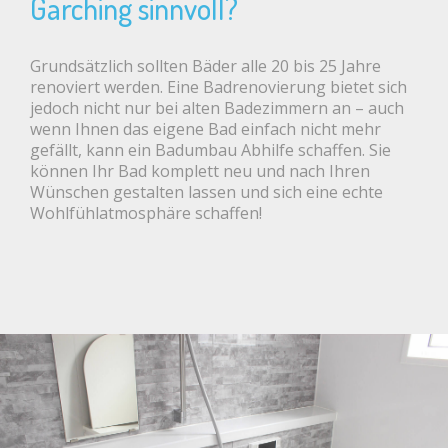
Garching sinnvoll?
Grundsätzlich sollten Bäder alle 20 bis 25 Jahre
renoviert werden. Eine Badrenovierung bietet sich
jedoch nicht nur bei alten Badezimmern an – auch
wenn Ihnen das eigene Bad einfach nicht mehr
gefällt, kann ein Badumbau Abhilfe schaffen. Sie
können Ihr Bad komplett neu und nach Ihren
Wünschen gestalten lassen und sich eine echte
Wohlfühlatmosphäre schaffen!