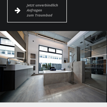
Jetzt unverbindlich
Anfragen
zum Traumbad