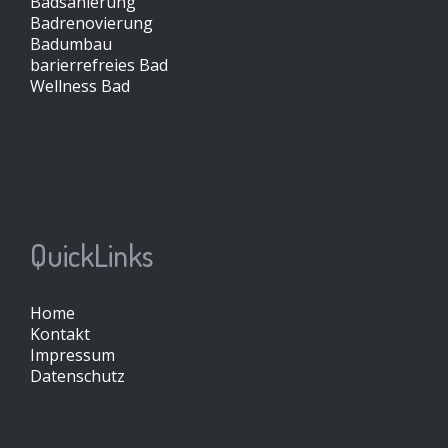
Badsanierung
Badrenovierung
Badumbau
barierrefreies Bad
Wellness Bad
QuickLinks
Home
Kontakt
Impressum
Datenschutz