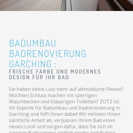
BADUMBAU
BADRENOVIERUNG
GARCHING :
FRISCHE FARBE UND MODERNES
DESIGN FÜR IHR BAD
Sie haben keine Lust mehr auf altmodische Fliesen?
Möchten Schluss machen mit sperrigen
Waschbecken und klapprigen Toiletten? ZOTZ ist
Ihr Experte für Badumbau und Badrenovierung in
Garching und hilft Ihnen dabei! Wir nehmen Ihnen
sämtliche Arbeit ab, verpassen Ihrem Bad einen
neuen Look und sorgen dafür, dass Sie sich im
eigenen Badezimmer endlich wieder wohlfühlen.