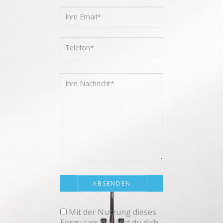
Mit der Nutzung dieses
Formulars erklärst du dich