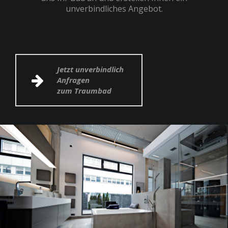
unverbindliches Angebot.
Jetzt unverbindlich
Anfragen
zum Traumbad