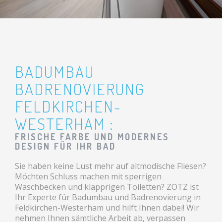
BADUMBAU
BADRENOVIERUNG
FELDKIRCHEN-
WESTERHAM :
FRISCHE FARBE UND MODERNES
DESIGN FÜR IHR BAD
Sie haben keine Lust mehr auf altmodische Fliesen?
Möchten Schluss machen mit sperrigen
Waschbecken und klapprigen Toiletten? ZOTZ ist
Ihr Experte für Badumbau und Badrenovierung in
Feldkirchen-Westerham und hilft Ihnen dabei! Wir
nehmen Ihnen sämtliche Arbeit ab, verpassen