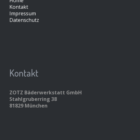
Home
Kontakt
Impressum
Datenschutz
Kontakt
ZOTZ Bäderwerkstatt GmbH
Stahlgruberring 38
81829 München