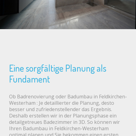
Eine sorgfältige Planung als
Fundament
Ob Badrenovierung oder Badumbau in Feldkirchen-
Westerham : Je detaillierter die Planung, desto
besser und zufriedenstellender das Ergebnis.
Deshalb erstellen wir in der Planungsphase ein
detailgetreues Badezimmer in 3D. So können wir
Ihren Badumbau in Feldkirchen-Westerham
optimal planen und Sie bekommen einen ersten