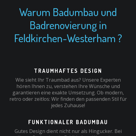
Warum Badumbau und
Badrenovierung in
Feldkirchen-Westerham ?
TRAUMHAFTES DESIGN
Wie sieht Ihr Traumbad aus? Unsere Experten
hören Ihnen zu, verstehen Ihre Wünsche und
garantieren eine exakte Umsetzung. Ob modern,
retro oder zeitlos: Wir finden den passenden Stil für
jedes Zuhause!
FUNKTIONALER BADUMBAU
Gutes Design dient nicht nur als Hingucker. Bei