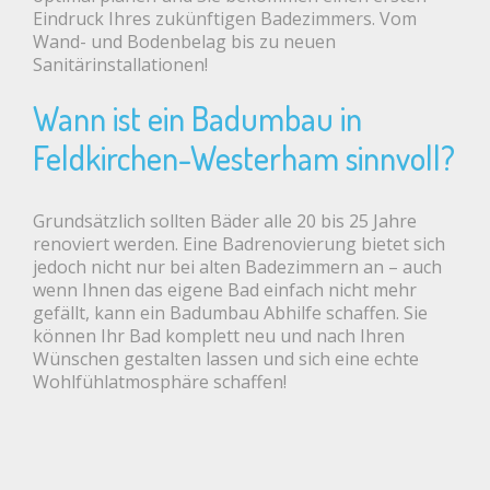
Eindruck Ihres zukünftigen Badezimmers. Vom
Wand- und Bodenbelag bis zu neuen
Sanitärinstallationen!
Wann ist ein Badumbau in
Feldkirchen-Westerham sinnvoll?
Grundsätzlich sollten Bäder alle 20 bis 25 Jahre
renoviert werden. Eine Badrenovierung bietet sich
jedoch nicht nur bei alten Badezimmern an – auch
wenn Ihnen das eigene Bad einfach nicht mehr
gefällt, kann ein Badumbau Abhilfe schaffen. Sie
können Ihr Bad komplett neu und nach Ihren
Wünschen gestalten lassen und sich eine echte
Wohlfühlatmosphäre schaffen!