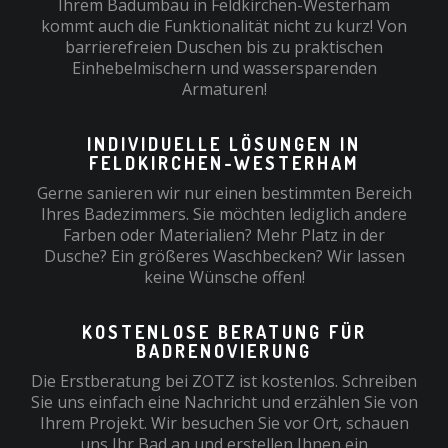
Ihrem Badumbau in Feldkirchen-Westerham
kommt auch die Funktionalität nicht zu kurz! Von
barrierefreien Duschen bis zu praktischen
Einhebelmischern und wassersparenden
Armaturen!
INDIVIDUELLE LÖSUNGEN IN
FELDKIRCHEN-WESTERHAM
Gerne sanieren wir nur einen bestimmten Bereich
Ihres Badezimmers. Sie möchten lediglich andere
Farben oder Materialien? Mehr Platz in der
Dusche? Ein größeres Waschbecken? Wir lassen
keine Wünsche offen!
KOSTENLOSE BERATUNG FÜR
BADRENOVIERUNG
Die Erstberatung bei ZOTZ ist kostenlos. Schreiben
Sie uns einfach eine Nachricht und erzählen Sie von
Ihrem Projekt. Wir besuchen Sie vor Ort, schauen
uns Ihr Bad an und erstellen Ihnen ein