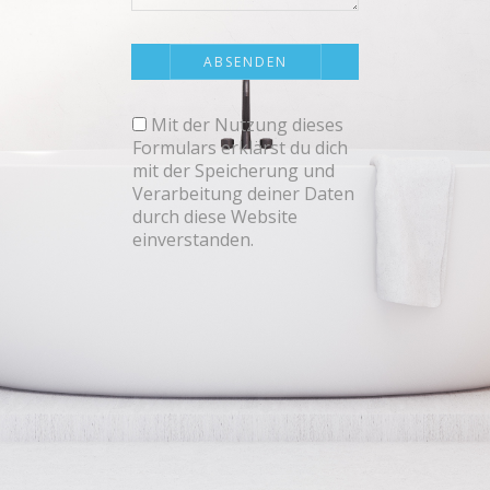
Mit der Nutzung dieses
Formulars erklärst du dich
mit der Speicherung und
Verarbeitung deiner Daten
durch diese Website
einverstanden.