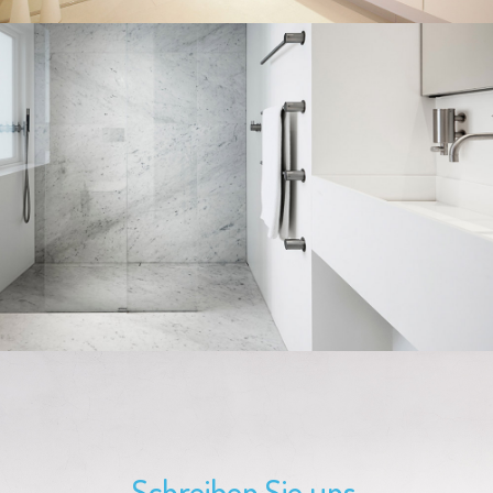
Schreiben Sie uns