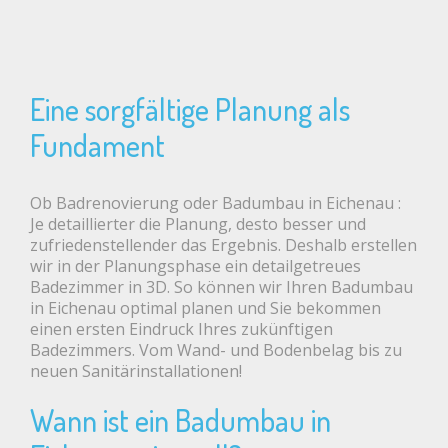
Eine sorgfältige Planung als
Fundament
Ob Badrenovierung oder Badumbau in Eichenau :
Je detaillierter die Planung, desto besser und
zufriedenstellender das Ergebnis. Deshalb erstellen
wir in der Planungsphase ein detailgetreues
Badezimmer in 3D. So können wir Ihren Badumbau
in Eichenau optimal planen und Sie bekommen
einen ersten Eindruck Ihres zukünftigen
Badezimmers. Vom Wand- und Bodenbelag bis zu
neuen Sanitärinstallationen!
Wann ist ein Badumbau in