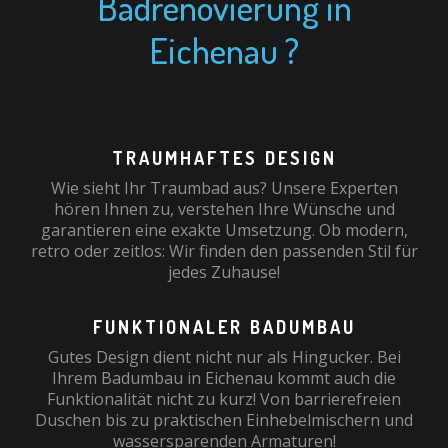
Badrenovierung in
Eichenau ?
TRAUMHAFTES DESIGN
Wie sieht Ihr Traumbad aus? Unsere Experten
hören Ihnen zu, verstehen Ihre Wünsche und
garantieren eine exakte Umsetzung. Ob modern,
retro oder zeitlos: Wir finden den passenden Stil für
jedes Zuhause!
FUNKTIONALER BADUMBAU
Gutes Design dient nicht nur als Hingucker. Bei
Ihrem Badumbau in Eichenau kommt auch die
Funktionalität nicht zu kurz! Von barrierefreien
Duschen bis zu praktischen Einhebelmischern und
wassersparenden Armaturen!