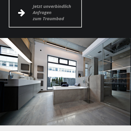
Jetzt unverbindlich
Anfragen
zum Traumbad