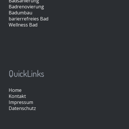
Badsanierung
Badrenovierung
Badumbau
barierrefreies Bad
Wellness Bad
QuickLinks
Home
Kontakt
Impressum
Datenschutz