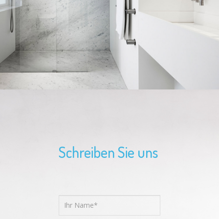
Schreiben Sie uns