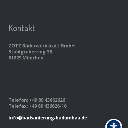
Kontakt
ZOTZ Bäderwerkstatt GmbH
Stahlgruberring 38
81829 München
Telefon: +49 89 43662626
Telefax: +49 89 436626-16
info@badsanierung-badumbau.de