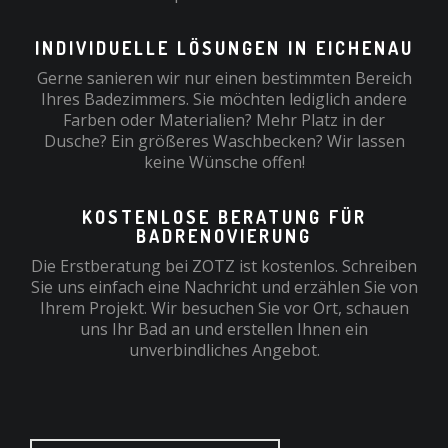
INDIVIDUELLE LÖSUNGEN IN EICHENAU
Gerne sanieren wir nur einen bestimmten Bereich
Ihres Badezimmers. Sie möchten lediglich andere
Farben oder Materialien? Mehr Platz in der
Dusche? Ein größeres Waschbecken? Wir lassen
keine Wünsche offen!
KOSTENLOSE BERATUNG FÜR
BADRENOVIERUNG
Die Erstberatung bei ZOTZ ist kostenlos. Schreiben
Sie uns einfach eine Nachricht und erzählen Sie von
Ihrem Projekt. Wir besuchen Sie vor Ort, schauen
uns Ihr Bad an und erstellen Ihnen ein
unverbindliches Angebot.