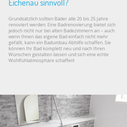
Eichenau sinnvoll?
Grundsätzlich sollten Bäder alle 20 bis 25 Jahre
renoviert werden. Eine Badrenovierung bietet sich
jedoch nicht nur bei alten Badezimmern an – auch
wenn Ihnen das eigene Bad einfach nicht mehr
gefällt, kann ein Badumbau Abhilfe schaffen. Sie
können Ihr Bad komplett neu und nach Ihren
Wünschen gestalten lassen und sich eine echte
Wohlfühlatmosphäre schaffen!