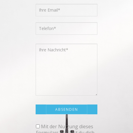
Mit der Nutzung dieses
Formulars erklärst du dich