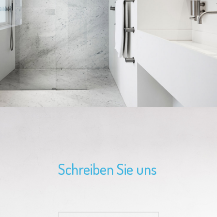
Schreiben Sie uns