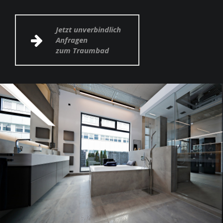
Jetzt unverbindlich
Anfragen
zum Traumbad