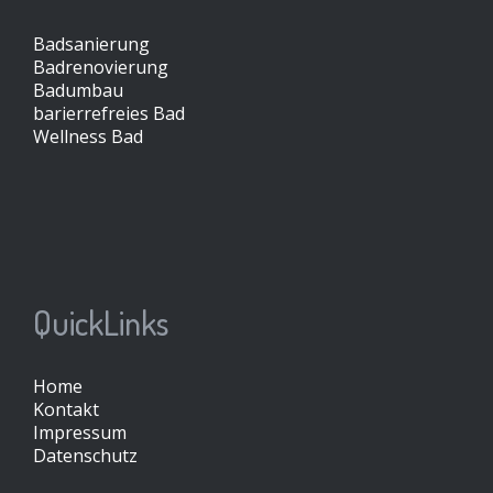
Badsanierung
Badrenovierung
Badumbau
barierrefreies Bad
Wellness Bad
QuickLinks
Home
Kontakt
Impressum
Datenschutz