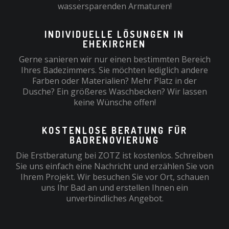
wassersparenden Armaturen!
INDIVIDUELLE LÖSUNGEN IN
EHEKIRCHEN
Gerne sanieren wir nur einen bestimmten Bereich
Ihres Badezimmers. Sie möchten lediglich andere
Farben oder Materialien? Mehr Platz in der
Dusche? Ein größeres Waschbecken? Wir lassen
keine Wünsche offen!
KOSTENLOSE BERATUNG FÜR
BADRENOVIERUNG
Die Erstberatung bei ZOTZ ist kostenlos. Schreiben
Sie uns einfach eine Nachricht und erzählen Sie von
Ihrem Projekt. Wir besuchen Sie vor Ort, schauen
uns Ihr Bad an und erstellen Ihnen ein
unverbindliches Angebot.