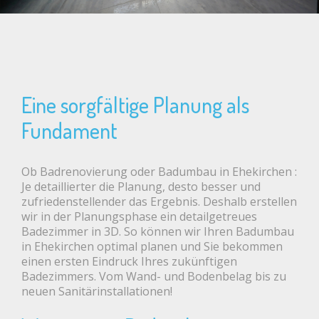
Eine sorgfältige Planung als
Fundament
Ob Badrenovierung oder Badumbau in Ehekirchen :
Je detaillierter die Planung, desto besser und
zufriedenstellender das Ergebnis. Deshalb erstellen
wir in der Planungsphase ein detailgetreues
Badezimmer in 3D. So können wir Ihren Badumbau
in Ehekirchen optimal planen und Sie bekommen
einen ersten Eindruck Ihres zukünftigen
Badezimmers. Vom Wand- und Bodenbelag bis zu
neuen Sanitärinstallationen!