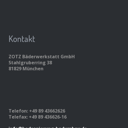
Kontakt
ZOTZ Bäderwerkstatt GmbH
Stahlgruberring 38
81829 München
Telefon: +49 89 43662626
Telefax: +49 89 436626-16