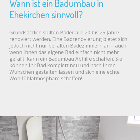
Wann ist ein Badumbau in
Ehekirchen sinnvoll?
Grundsätzlich sollten Bäder alle 20 bis 25 Jahre
renoviert werden. Eine Badrenovierung bietet sich
jedoch nicht nur bei alten Badezimmern an – auch
wenn Ihnen das eigene Bad einfach nicht mehr
gefällt, kann ein Badumbau Abhilfe schaffen. Sie
können Ihr Bad komplett neu und nach Ihren
Wünschen gestalten lassen und sich eine echte
Wohlfühlatmosphäre schaffen!