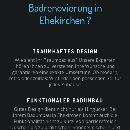
Badrenovierung in
Ehekirchen ?
TRAUMHAFTES DESIGN
Wie sieht Ihr Traumbad aus? Unsere Experten
hören Ihnen zu, verstehen Ihre Wünsche und
garantieren eine exakte Umsetzung. Ob modern,
retro oder zeitlos: Wir finden den passenden Stil für
jedes Zuhause!
FUNKTIONALER BADUMBAU
Gutes Design dient nicht nur als Hingucker. Bei
Ihrem Badumbau in Ehekirchen kommt auch die
Funktionalität nicht zu kurz! Von barrierefreien
Duschen bis zu praktischen Einhebelmischern und