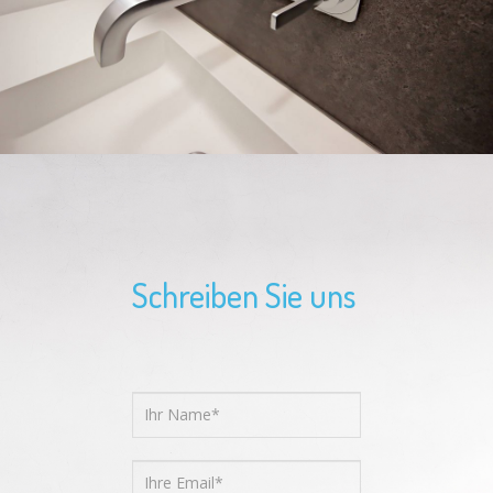
Schreiben Sie uns