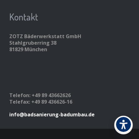
Kontakt
ZOTZ Bäderwerkstatt GmbH
Stahlgruberring 38
81829 München
Telefon: +49 89 43662626
Telefax: +49 89 436626-16
info@badsanierung-badumbau.de