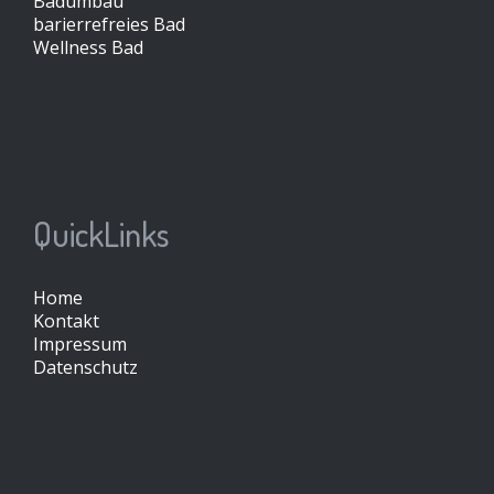
Badumbau
barierrefreies Bad
Wellness Bad
QuickLinks
Home
Kontakt
Impressum
Datenschutz