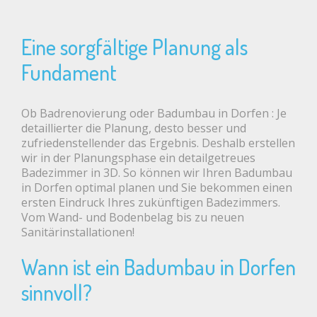
Eine sorgfältige Planung als
Fundament
Ob Badrenovierung oder Badumbau in Dorfen : Je
detaillierter die Planung, desto besser und
zufriedenstellender das Ergebnis. Deshalb erstellen
wir in der Planungsphase ein detailgetreues
Badezimmer in 3D. So können wir Ihren Badumbau
in Dorfen optimal planen und Sie bekommen einen
ersten Eindruck Ihres zukünftigen Badezimmers.
Vom Wand- und Bodenbelag bis zu neuen
Sanitärinstallationen!
Wann ist ein Badumbau in Dorfen
sinnvoll?