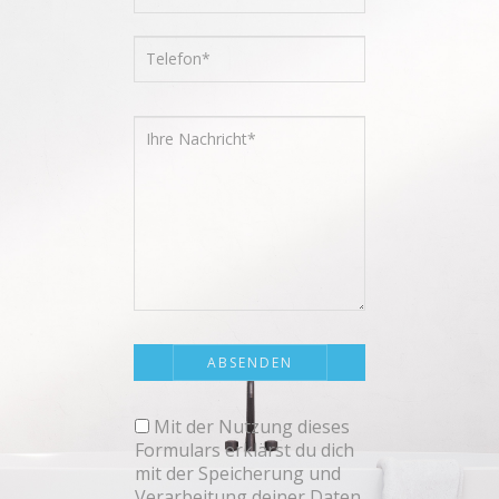
Mit der Nutzung dieses
Formulars erklärst du dich
mit der Speicherung und
Verarbeitung deiner Daten