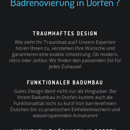
Badrenovierung in Dorfen ?
TRAUMHAFTES DESIGN
Wie sieht Ihr Traumbad aus? Unsere Experten
hören Ihnen zu, verstehen Ihre Wünsche und
garantieren eine exakte Umsetzung. Ob modern,
retro oder zeitlos: Wir finden den passenden Stil für
jedes Zuhause!
FUNKTIONALER BADUMBAU
Gutes Design dient nicht nur als Hingucker. Bei
Ihrem Badumbau in Dorfen kommt auch die
Funktionalität nicht zu kurz! Von barrierefreien
Duschen bis zu praktischen Einhebelmischern und
wassersparenden Armaturen!