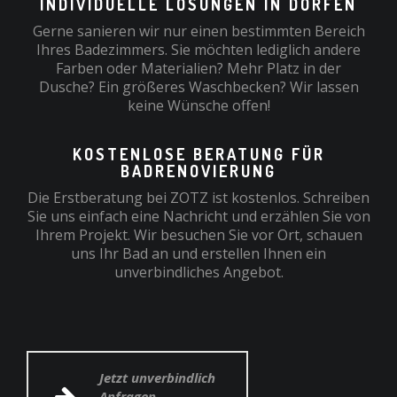
INDIVIDUELLE LÖSUNGEN IN DORFEN
Gerne sanieren wir nur einen bestimmten Bereich
Ihres Badezimmers. Sie möchten lediglich andere
Farben oder Materialien? Mehr Platz in der
Dusche? Ein größeres Waschbecken? Wir lassen
keine Wünsche offen!
KOSTENLOSE BERATUNG FÜR
BADRENOVIERUNG
Die Erstberatung bei ZOTZ ist kostenlos. Schreiben
Sie uns einfach eine Nachricht und erzählen Sie von
Ihrem Projekt. Wir besuchen Sie vor Ort, schauen
uns Ihr Bad an und erstellen Ihnen ein
unverbindliches Angebot.
Jetzt unverbindlich
Anfragen