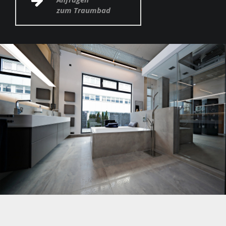
zum Traumbad