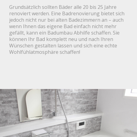
Grundsätzlich sollten Bäder alle 20 bis 25 Jahre
renoviert werden. Eine Badrenovierung bietet sich
jedoch nicht nur bei alten Badezimmern an – auch
wenn Ihnen das eigene Bad einfach nicht mehr
gefällt, kann ein Badumbau Abhilfe schaffen. Sie
können Ihr Bad komplett neu und nach Ihren
Wünschen gestalten lassen und sich eine echte
Wohlfühlatmosphäre schaffen!