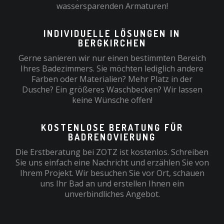
wassersparenden Armaturen!
INDIVIDUELLE LÖSUNGEN IN
BERGKIRCHEN
Gerne sanieren wir nur einen bestimmten Bereich
Ihres Badezimmers. Sie möchten lediglich andere
Farben oder Materialien? Mehr Platz in der
Dusche? Ein größeres Waschbecken? Wir lassen
keine Wünsche offen!
KOSTENLOSE BERATUNG FÜR
BADRENOVIERUNG
Die Erstberatung bei ZOTZ ist kostenlos. Schreiben
Sie uns einfach eine Nachricht und erzählen Sie von
Ihrem Projekt. Wir besuchen Sie vor Ort, schauen
uns Ihr Bad an und erstellen Ihnen ein
unverbindliches Angebot.