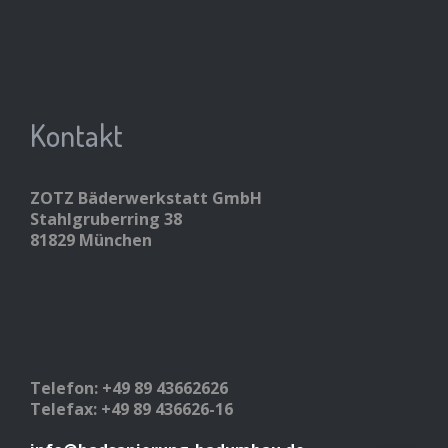
Kontakt
ZOTZ Bäderwerkstatt GmbH
Stahlgruberring 38
81829 München
Telefon: +49 89 43662626
Telefax: +49 89 436626-16