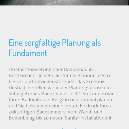
Eine sorgfältige Planung als
Fundament
Ob Badrenovierung oder Badumbau in
Bergkirchen : Je detaillierter die Planung, desto
besser und zufriedenstellender das Ergebnis.
Deshalb erstellen wir in der Planungsphase ein
detailgetreues Badezimmer in 3D. So können wir
Ihren Badumbau in Bergkirchen optimal planen
und Sie bekommen einen ersten Eindruck Ihres
zukünftigen Badezimmers. Vom Wand- und
Bodenbelag bis zu neuen Sanitärinstallationen!