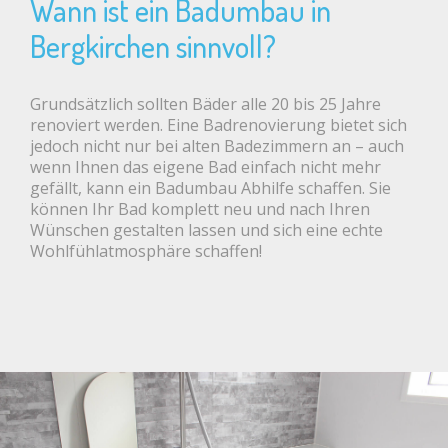
Wann ist ein Badumbau in
Bergkirchen sinnvoll?
Grundsätzlich sollten Bäder alle 20 bis 25 Jahre
renoviert werden. Eine Badrenovierung bietet sich
jedoch nicht nur bei alten Badezimmern an – auch
wenn Ihnen das eigene Bad einfach nicht mehr
gefällt, kann ein Badumbau Abhilfe schaffen. Sie
können Ihr Bad komplett neu und nach Ihren
Wünschen gestalten lassen und sich eine echte
Wohlfühlatmosphäre schaffen!