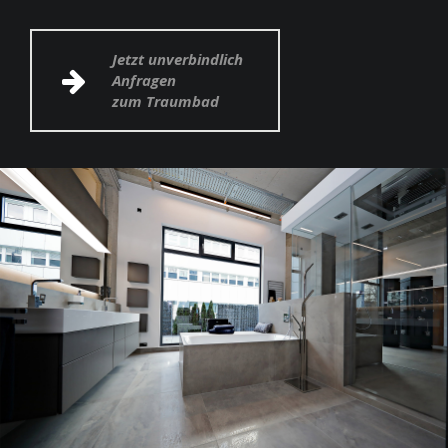
Jetzt unverbindlich
Anfragen
zum Traumbad