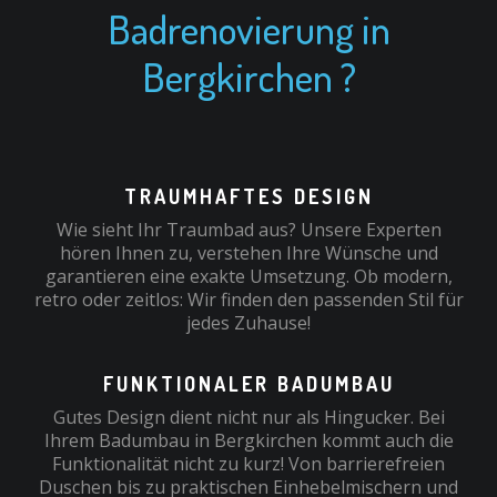
Badrenovierung in
Bergkirchen ?
TRAUMHAFTES DESIGN
Wie sieht Ihr Traumbad aus? Unsere Experten
hören Ihnen zu, verstehen Ihre Wünsche und
garantieren eine exakte Umsetzung. Ob modern,
retro oder zeitlos: Wir finden den passenden Stil für
jedes Zuhause!
FUNKTIONALER BADUMBAU
Gutes Design dient nicht nur als Hingucker. Bei
Ihrem Badumbau in Bergkirchen kommt auch die
Funktionalität nicht zu kurz! Von barrierefreien
Duschen bis zu praktischen Einhebelmischern und