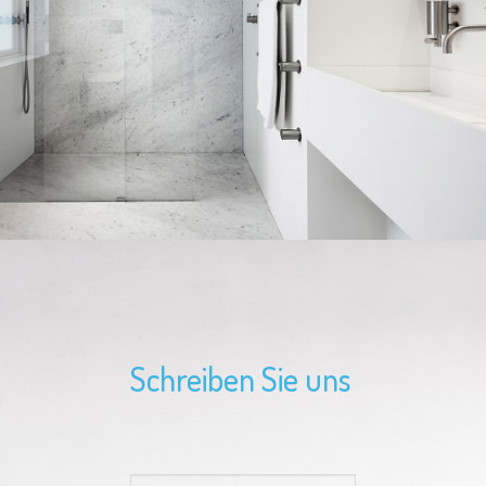
Schreiben Sie uns