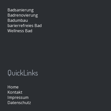
Badsanierung
Badrenovierung
Badumbau
barierrefreies Bad
Wellness Bad
QuickLinks
Home
Kontakt
Impressum
Datenschutz