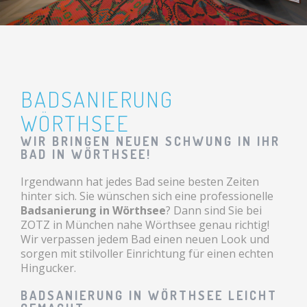
BADSANIERUNG
WÖRTHSEE
WIR BRINGEN NEUEN SCHWUNG IN IHR
BAD IN WÖRTHSEE!
Irgendwann hat jedes Bad seine besten Zeiten
hinter sich. Sie wünschen sich eine professionelle
Badsanierung in Wörthsee
? Dann sind Sie bei
ZOTZ in München nahe Wörthsee genau richtig!
Wir verpassen jedem Bad einen neuen Look und
sorgen mit stilvoller Einrichtung für einen echten
Hingucker.
BADSANIERUNG IN WÖRTHSEE LEICHT