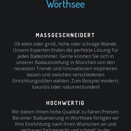
Wörthsee
MASSGESCHNEIDERT
Ob klein oder groß, hohe oder schräge Wände:
Unsere Experten finden die perfekte Lösung für
jedes Badezimmer. Gerne können Sie sich in
unserer Badausstellung in München von den
neuesten Trends und Innovationen inspirieren
lassen und zwischen verschiedenen
Einrichtungsstilen wählen. Zum Beispiel modern,
luxuriös oder naturverbunden!
HOCHWERTIG
Wir bieten Ihnen hohe Qualität zu fairen Preisen.
Bei einer Badsanierung in Wörthsee fertigen wir
Ihre Einrichtung nach Ihren Wünschen an und
verbauen fachgerecht und schnell. In der