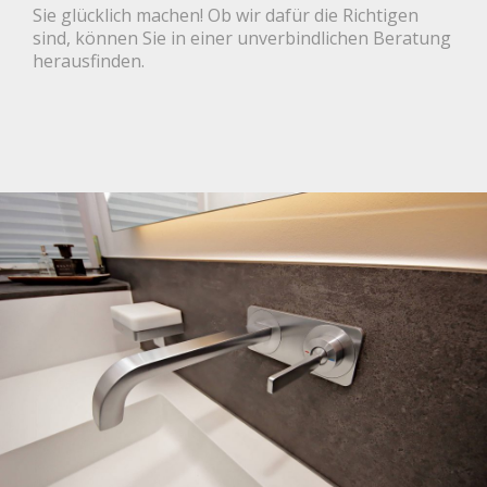
Sie glücklich machen! Ob wir dafür die Richtigen
sind, können Sie in einer unverbindlichen Beratung
herausfinden.