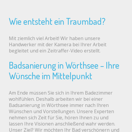
Wie entsteht ein Traumbad?
Mit ziemlich viel Arbeit! Wir haben unsere
Handwerker mit der Kamera bei Ihrer Arbeit
begleitet und ein Zeitraffer-Video erstellt.
Badsanierung in Wörthsee – Ihre
Wünsche im Mittelpunkt
Am Ende müssen Sie sich in Ihrem Badezimmer
wohlfühlen. Deshalb arbeiten wir bei einer
Badsanierung in Wörthsee immer nach Ihren
Wünschen und Vorstellungen. Unsere Experten
nehmen sich Zeit für Sie, hören Ihnen zu und
lassen Ihre Visionen anschließend wahr werden.
Unser Ziel? Wir möchten Ihr Bad verschönern und