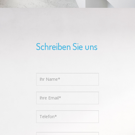
Schreiben Sie uns