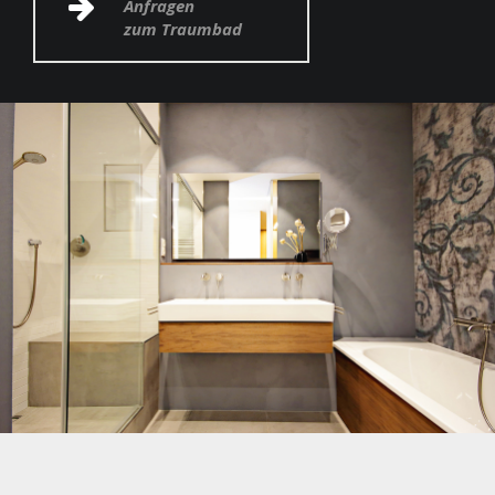
Anfragen
zum Traumbad