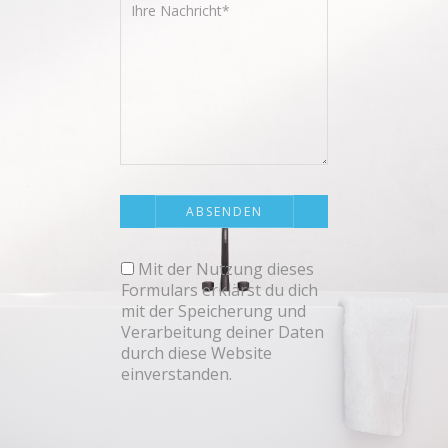
Mit der Nutzung dieses
Formulars erklärst du dich
mit der Speicherung und
Verarbeitung deiner Daten
durch diese Website
einverstanden.