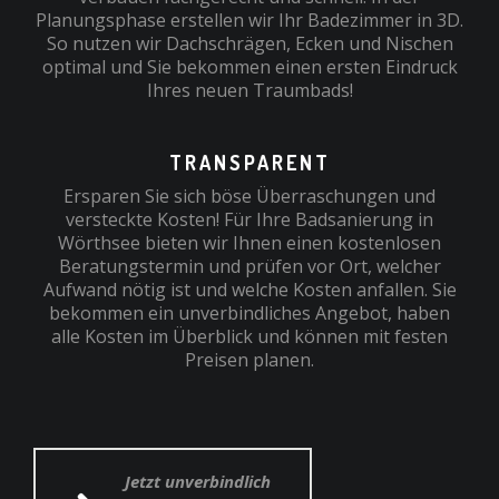
Planungsphase erstellen wir Ihr Badezimmer in 3D.
So nutzen wir Dachschrägen, Ecken und Nischen
optimal und Sie bekommen einen ersten Eindruck
Ihres neuen Traumbads!
TRANSPARENT
Ersparen Sie sich böse Überraschungen und
versteckte Kosten! Für Ihre Badsanierung in
Wörthsee bieten wir Ihnen einen kostenlosen
Beratungstermin und prüfen vor Ort, welcher
Aufwand nötig ist und welche Kosten anfallen. Sie
bekommen ein unverbindliches Angebot, haben
alle Kosten im Überblick und können mit festen
Preisen planen.
Jetzt unverbindlich