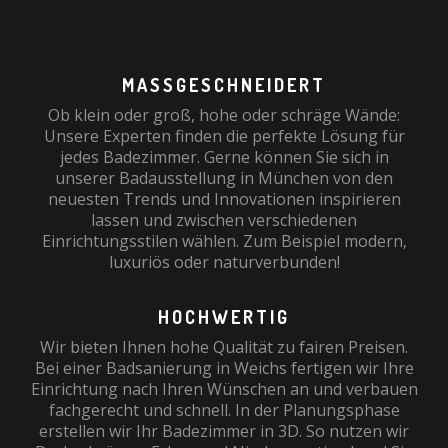
MASSGESCHNEIDERT
Ob klein oder groß, hohe oder schräge Wände:
Unsere Experten finden die perfekte Lösung für
jedes Badezimmer. Gerne können Sie sich in
unserer Badausstellung in München von den
neuesten Trends und Innovationen inspirieren
lassen und zwischen verschiedenen
Einrichtungsstilen wählen. Zum Beispiel modern,
luxuriös oder naturverbunden!
HOCHWERTIG
Wir bieten Ihnen hohe Qualität zu fairen Preisen.
Bei einer Badsanierung in Weichs fertigen wir Ihre
Einrichtung nach Ihren Wünschen an und verbauen
fachgerecht und schnell. In der Planungsphase
erstellen wir Ihr Badezimmer in 3D. So nutzen wir