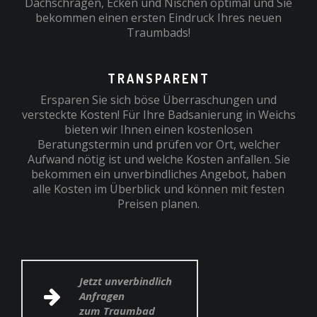
Dachschrägen, Ecken und Nischen optimal und Sie
bekommen einen ersten Eindruck Ihres neuen
Traumbads!
TRANSPARENT
Ersparen Sie sich böse Überraschungen und
versteckte Kosten! Für Ihre Badsanierung in Weichs
bieten wir Ihnen einen kostenlosen
Beratungstermin und prüfen vor Ort, welcher
Aufwand nötig ist und welche Kosten anfallen. Sie
bekommen ein unverbindliches Angebot, haben
alle Kosten im Überblick und können mit festen
Preisen planen.
Jetzt unverbindlich
Anfragen
zum Traumbad