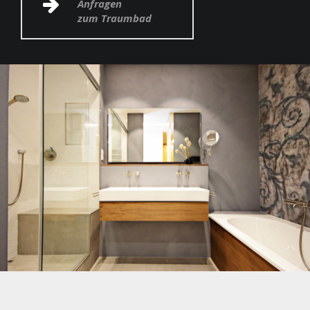
Anfragen
zum Traumbad