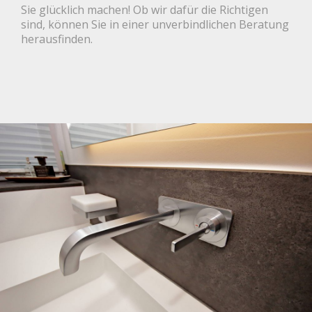
Sie glücklich machen! Ob wir dafür die Richtigen
sind, können Sie in einer unverbindlichen Beratung
herausfinden.