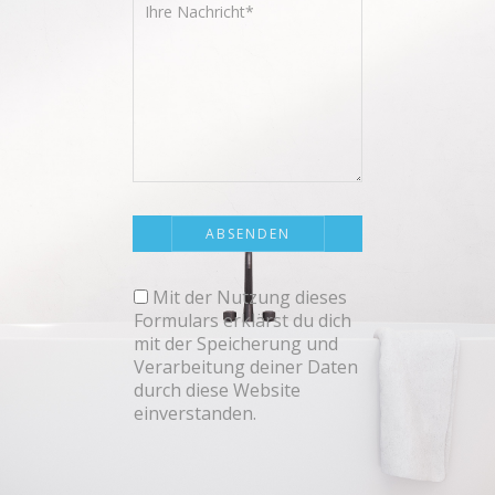
Mit der Nutzung dieses
Formulars erklärst du dich
mit der Speicherung und
Verarbeitung deiner Daten
durch diese Website
einverstanden.