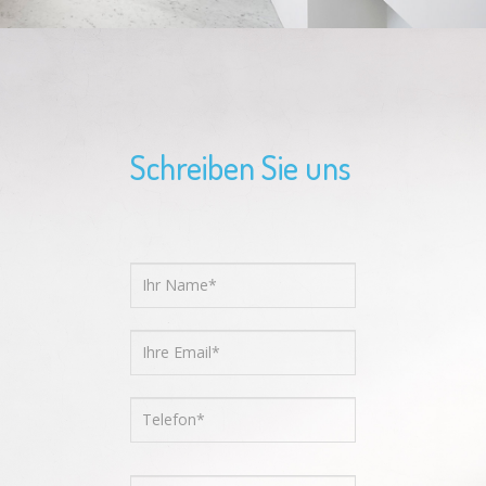
Schreiben Sie uns