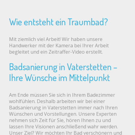
Wie entsteht ein Traumbad?
Mit ziemlich viel Arbeit! Wir haben unsere
Handwerker mit der Kamera bei Ihrer Arbeit
begleitet und ein Zeitraffer-Video erstellt.
Badsanierung in Vaterstetten –
Ihre Wünsche im Mittelpunkt
Am Ende müssen Sie sich in Ihrem Badezimmer
wohlfühlen. Deshalb arbeiten wir bei einer
Badsanierung in Vaterstetten immer nach Ihren
Wünschen und Vorstellungen. Unsere Experten
nehmen sich Zeit für Sie, hören Ihnen zu und
lassen Ihre Visionen anschließend wahr werden.
Unser Ziel? Wir möchten Ihr Bad verschönern und