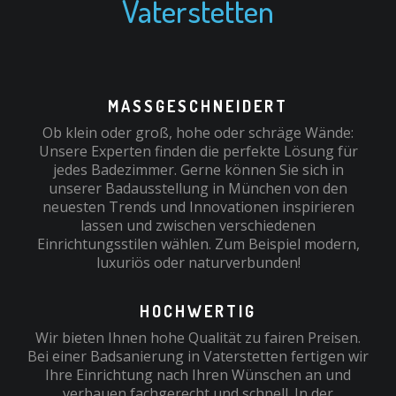
Vaterstetten
MASSGESCHNEIDERT
Ob klein oder groß, hohe oder schräge Wände:
Unsere Experten finden die perfekte Lösung für
jedes Badezimmer. Gerne können Sie sich in
unserer Badausstellung in München von den
neuesten Trends und Innovationen inspirieren
lassen und zwischen verschiedenen
Einrichtungsstilen wählen. Zum Beispiel modern,
luxuriös oder naturverbunden!
HOCHWERTIG
Wir bieten Ihnen hohe Qualität zu fairen Preisen.
Bei einer Badsanierung in Vaterstetten fertigen wir
Ihre Einrichtung nach Ihren Wünschen an und
verbauen fachgerecht und schnell. In der