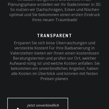
Planungsphase erstellen wir Ihr Badezimmer in 3D.
So nutzen wir Dachschrägen, Ecken und Nischen
optimal und Sie bekommen einen ersten Eindruck
Ihres neuen Traumbads!
TRANSPARENT
Ersparen Sie sich böse Überraschungen und
versteckte Kosten! Für Ihre Badsanierung in
Vaterstetten bieten wir Ihnen einen kostenlosen
Beratungstermin und prüfen vor Ort, welcher
Aufwand nötig ist und welche Kosten anfallen. Sie
bekommen ein unverbindliches Angebot, haben
alle Kosten im Überblick und können mit festen
Preisen planen.
Jetzt unverbindlich