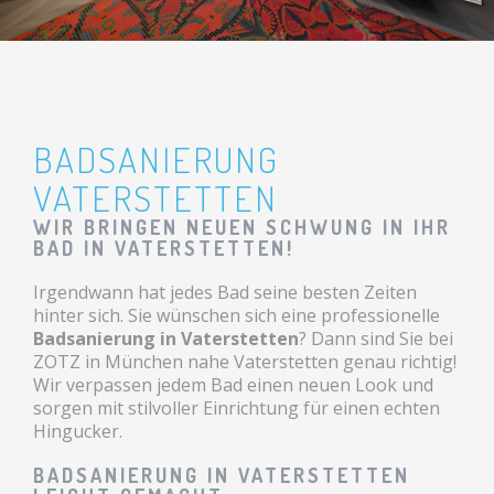
BADSANIERUNG
VATERSTETTEN
WIR BRINGEN NEUEN SCHWUNG IN IHR
BAD IN VATERSTETTEN!
Irgendwann hat jedes Bad seine besten Zeiten
hinter sich. Sie wünschen sich eine professionelle
Badsanierung in Vaterstetten
? Dann sind Sie bei
ZOTZ in München nahe Vaterstetten genau richtig!
Wir verpassen jedem Bad einen neuen Look und
sorgen mit stilvoller Einrichtung für einen echten
Hingucker.
BADSANIERUNG IN VATERSTETTEN