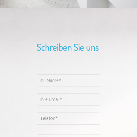
Schreiben Sie uns