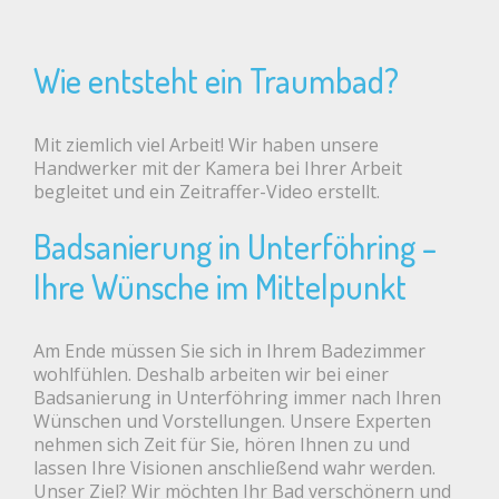
Wie entsteht ein Traumbad?
Mit ziemlich viel Arbeit! Wir haben unsere
Handwerker mit der Kamera bei Ihrer Arbeit
begleitet und ein Zeitraffer-Video erstellt.
Badsanierung in Unterföhring –
Ihre Wünsche im Mittelpunkt
Am Ende müssen Sie sich in Ihrem Badezimmer
wohlfühlen. Deshalb arbeiten wir bei einer
Badsanierung in Unterföhring immer nach Ihren
Wünschen und Vorstellungen. Unsere Experten
nehmen sich Zeit für Sie, hören Ihnen zu und
lassen Ihre Visionen anschließend wahr werden.
Unser Ziel? Wir möchten Ihr Bad verschönern und