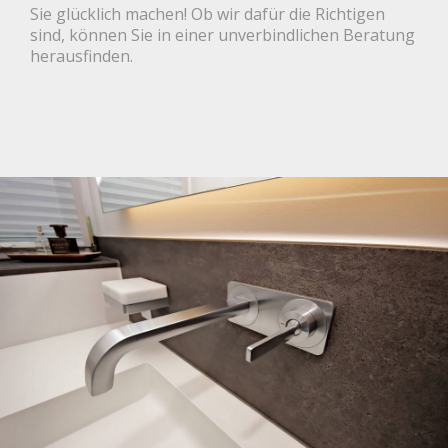
Sie glücklich machen! Ob wir dafür die Richtigen
sind, können Sie in einer unverbindlichen Beratung
herausfinden.