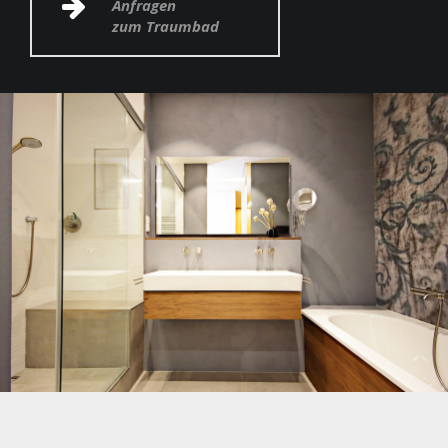
Anfragen
zum Traumbad