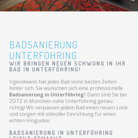
BADSANIERUNG
UNTERFÖHRING
WIR BRINGEN NEUEN SCHWUNG IN IHR
BAD IN UNTERFÖHRING!
Irgendwann hat jedes Bad seine besten Zeiten
hinter sich. Sie wünschen sich eine professionelle
Badsanierung in Unterföhring
? Dann sind Sie bei
ZOTZ in München nahe Unterföhring genau
richtig! Wir verpassen jedem Bad einen neuen Look
und sorgen mit stilvoller Einrichtung für einen
echten Hingucker.
BADSANIERUNG IN UNTERFÖHRING