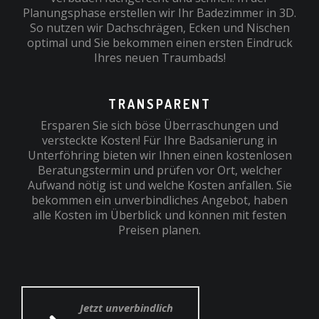
Planungsphase erstellen wir Ihr Badezimmer in 3D.
So nutzen wir Dachschrägen, Ecken und Nischen
optimal und Sie bekommen einen ersten Eindruck
Ihres neuen Traumbads!
TRANSPARENT
Ersparen Sie sich böse Überraschungen und
versteckte Kosten! Für Ihre Badsanierung in
Unterföhring bieten wir Ihnen einen kostenlosen
Beratungstermin und prüfen vor Ort, welcher
Aufwand nötig ist und welche Kosten anfallen. Sie
bekommen ein unverbindliches Angebot, haben
alle Kosten im Überblick und können mit festen
Preisen planen.
Jetzt unverbindlich