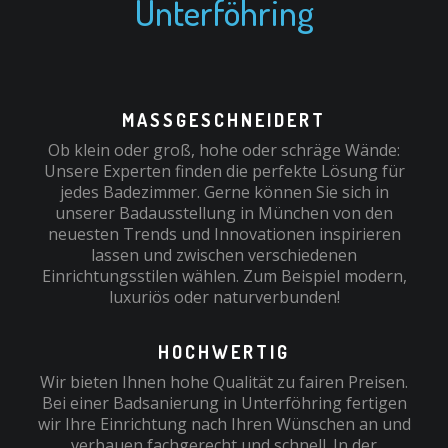
Unterföhring
MASSGESCHNEIDERT
Ob klein oder groß, hohe oder schräge Wände:
Unsere Experten finden die perfekte Lösung für
jedes Badezimmer. Gerne können Sie sich in
unserer Badausstellung in München von den
neuesten Trends und Innovationen inspirieren
lassen und zwischen verschiedenen
Einrichtungsstilen wählen. Zum Beispiel modern,
luxuriös oder naturverbunden!
HOCHWERTIG
Wir bieten Ihnen hohe Qualität zu fairen Preisen.
Bei einer Badsanierung in Unterföhring fertigen
wir Ihre Einrichtung nach Ihren Wünschen an und
verbauen fachgerecht und schnell. In der