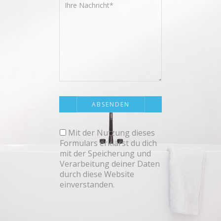
Mit der Nutzung dieses
Formulars erklärst du dich
mit der Speicherung und
Verarbeitung deiner Daten
durch diese Website
einverstanden.