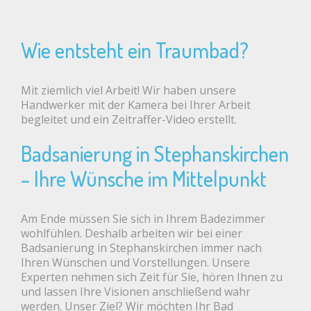
Wie entsteht ein Traumbad?
Mit ziemlich viel Arbeit! Wir haben unsere
Handwerker mit der Kamera bei Ihrer Arbeit
begleitet und ein Zeitraffer-Video erstellt.
Badsanierung in Stephanskirchen
– Ihre Wünsche im Mittelpunkt
Am Ende müssen Sie sich in Ihrem Badezimmer
wohlfühlen. Deshalb arbeiten wir bei einer
Badsanierung in Stephanskirchen immer nach
Ihren Wünschen und Vorstellungen. Unsere
Experten nehmen sich Zeit für Sie, hören Ihnen zu
und lassen Ihre Visionen anschließend wahr
werden. Unser Ziel? Wir möchten Ihr Bad