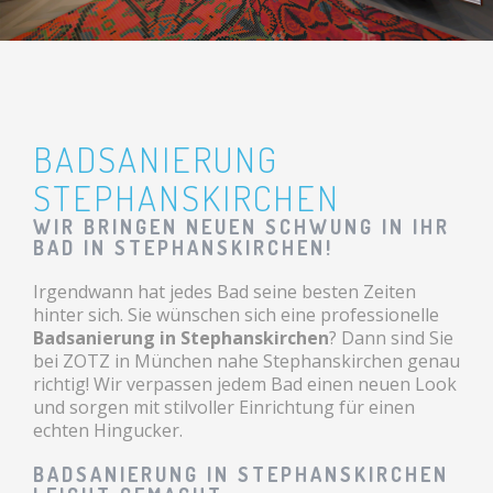
BADSANIERUNG
STEPHANSKIRCHEN
WIR BRINGEN NEUEN SCHWUNG IN IHR
BAD IN STEPHANSKIRCHEN!
Irgendwann hat jedes Bad seine besten Zeiten
hinter sich. Sie wünschen sich eine professionelle
Badsanierung in Stephanskirchen
? Dann sind Sie
bei ZOTZ in München nahe Stephanskirchen genau
richtig! Wir verpassen jedem Bad einen neuen Look
und sorgen mit stilvoller Einrichtung für einen
echten Hingucker.
BADSANIERUNG IN STEPHANSKIRCHEN