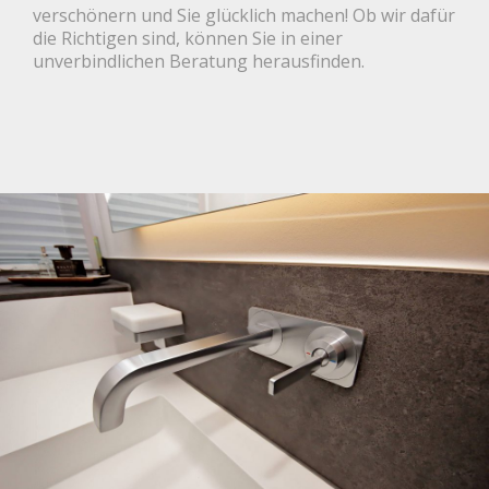
verschönern und Sie glücklich machen! Ob wir dafür
die Richtigen sind, können Sie in einer
unverbindlichen Beratung herausfinden.