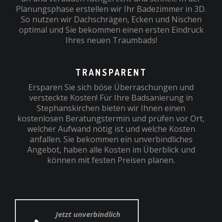
Planungsphase erstellen wir Ihr Badezimmer in 3D.
So nutzen wir Dachschrägen, Ecken und Nischen
optimal und Sie bekommen einen ersten Eindruck
Ihres neuen Traumbads!
TRANSPARENT
Ersparen Sie sich böse Überraschungen und
versteckte Kosten! Für Ihre Badsanierung in
Stephanskirchen bieten wir Ihnen einen
kostenlosen Beratungstermin und prüfen vor Ort,
welcher Aufwand nötig ist und welche Kosten
anfallen. Sie bekommen ein unverbindliches
Angebot, haben alle Kosten im Überblick und
können mit festen Preisen planen.
Jetzt unverbindlich