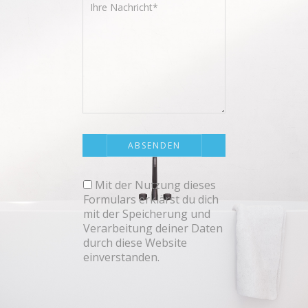
Mit der Nutzung dieses
Formulars erklärst du dich
mit der Speicherung und
Verarbeitung deiner Daten
durch diese Website
einverstanden.