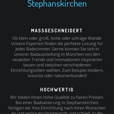
Stephanskirchen
MASSGESCHNEIDERT
Ob klein oder groß, hohe oder schräge Wände:
Unsere Experten finden die perfekte Lösung für
jedes Badezimmer. Gerne können Sie sich in
unserer Badausstellung in München von den
neuesten Trends und Innovationen inspirieren
lassen und zwischen verschiedenen
Einrichtungsstilen wählen. Zum Beispiel modern,
luxuriös oder naturverbunden!
HOCHWERTIG
Wir bieten Ihnen hohe Qualität zu fairen Preisen.
Bei einer Badsanierung in Stephanskirchen
fertigen wir Ihre Einrichtung nach Ihren Wünschen
an und verbauen fachgerecht und schnell. In der