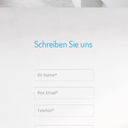
Schreiben Sie uns