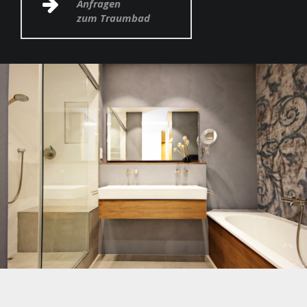
Anfragen
zum Traumbad