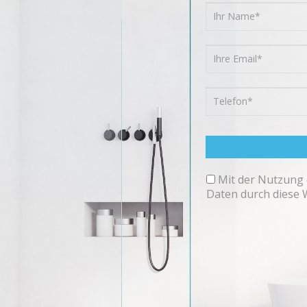
Mit der Nutzung 
Daten durch diese 