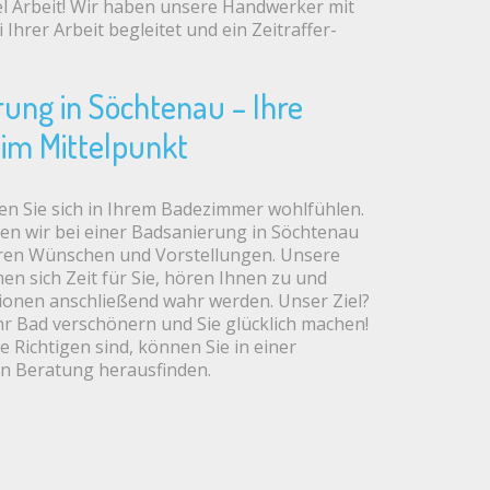
iel Arbeit! Wir haben unsere Handwerker mit
Ihrer Arbeit begleitet und ein Zeitraffer-
ung in Söchtenau – Ihre
im Mittelpunkt
n Sie sich in Ihrem Badezimmer wohlfühlen.
en wir bei einer Badsanierung in Söchtenau
ren Wünschen und Vorstellungen. Unsere
n sich Zeit für Sie, hören Ihnen zu und
sionen anschließend wahr werden. Unser Ziel?
r Bad verschönern und Sie glücklich machen!
e Richtigen sind, können Sie in einer
en Beratung herausfinden.