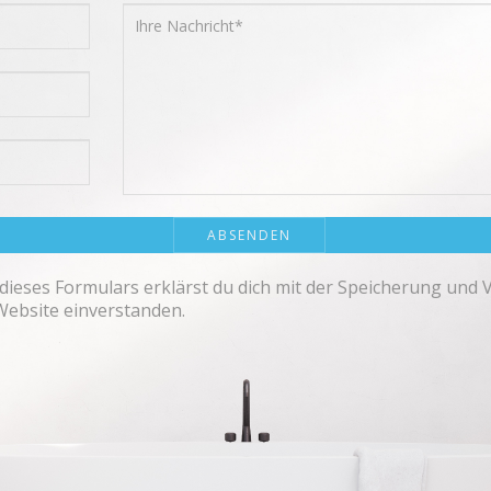
dieses Formulars erklärst du dich mit der Speicherung und 
Website einverstanden.