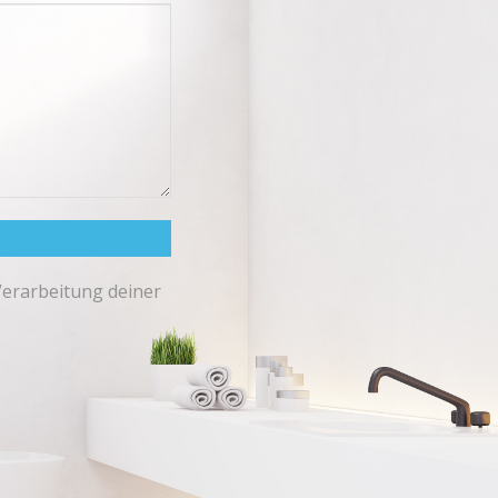
Verarbeitung deiner