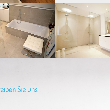
eiben Sie uns