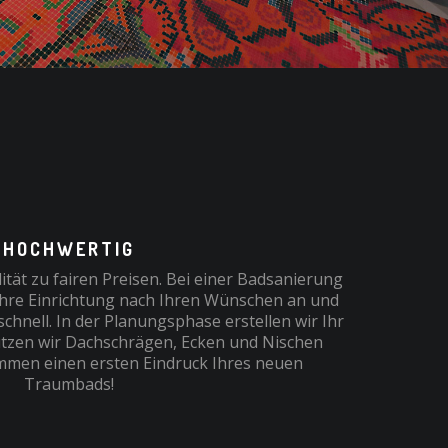
HOCHWERTIG
tät zu fairen Preisen. Bei einer Badsanierung
 Ihre Einrichtung nach Ihren Wünschen an und
hnell. In der Planungsphase erstellen wir Ihr
tzen wir Dachschrägen, Ecken und Nischen
mmen einen ersten Eindruck Ihres neuen
Traumbads!