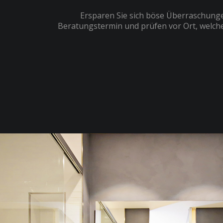
Ersparen Sie sich böse Überraschunge
Beratungstermin und prüfen vor Ort, welche