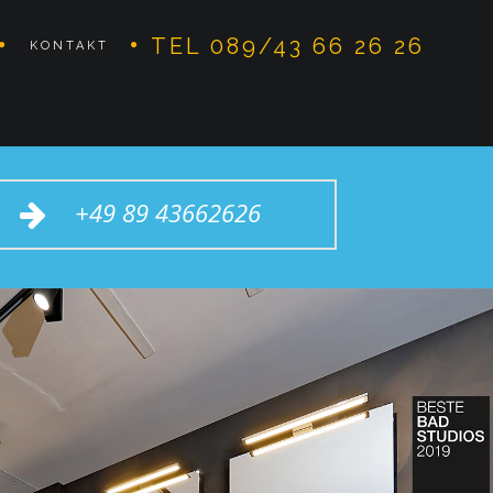
TEL 089/43 66 26 26
KONTAKT
+49 89 43662626