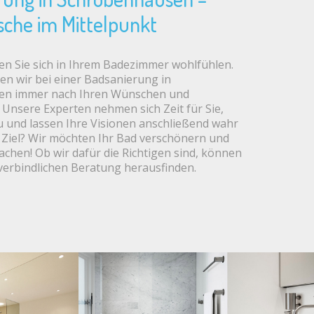
sche im Mittelpunkt
n Sie sich in Ihrem Badezimmer wohlfühlen.
en wir bei einer Badsanierung in
en immer nach Ihren Wünschen und
 Unsere Experten nehmen sich Zeit für Sie,
 und lassen Ihre Visionen anschließend wahr
Ziel? Wir möchten Ihr Bad verschönern und
machen! Ob wir dafür die Richtigen sind, können
nverbindlichen Beratung herausfinden.