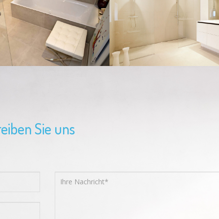
eiben Sie uns