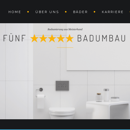
HOME
ÜBER UNS
BÄDER
KARRIERE