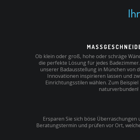
Ih
MASSGESCHNEIDE
Ob klein oder groß, hohe oder schräge Wänd
die perfekte Lösung für jedes Badezimmer.
unserer Badausstellung in München von 
Innovationen inspirieren lassen und z
Einrichtungsstilen wählen. Zum Beispiel
naturverbunden!
Ersparen Sie sich böse Überraschungen u
Beratungstermin und prüfen vor Ort, welche