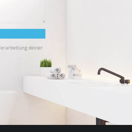
Verarbeitung deiner