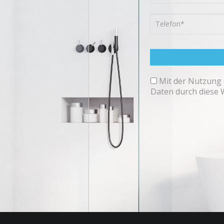
Mit der Nutzung 
Daten durch diese 