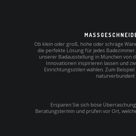
MASSGESCHNEIDE
Ob klein oder groß, hohe oder schräge Wänd
die perfekte Lösung für jedes Badezimmer.
unserer Badausstellung in München von 
Innovationen inspirieren lassen und z
Einrichtungsstilen wählen. Zum Beispiel
naturverbunden!
Ersparen Sie sich böse Überraschung
Beratungstermin und prüfen vor Ort, welche