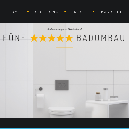
HOME
ÜBER UNS
BÄDER
KARRIERE