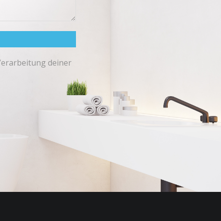
Verarbeitung deiner