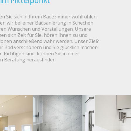
n Sie sich in Ihrem Badezimmer wohlfühlen.
en wir bei einer Badsanierung in Schechen
ren Wünschen und Vorstellungen. Unsere
n sich Zeit für Sie, hören Ihnen zu und
sionen anschließend wahr werden. Unser Ziel?
r Bad verschönern und Sie glücklich machen!
e Richtigen sind, können Sie in einer
en Beratung herausfinden.