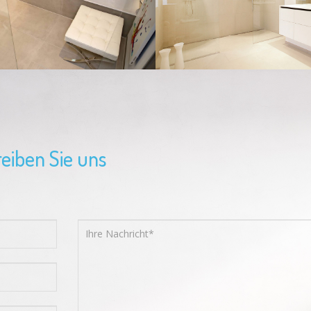
eiben Sie uns