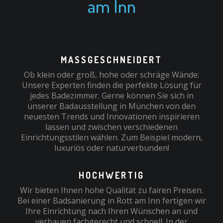
am Inn
MASSGESCHNEIDERT
Ob klein oder groß, hohe oder schräge Wände:
Unsere Experten finden die perfekte Lösung für
jedes Badezimmer. Gerne können Sie sich in
unserer Badausstellung in München von den
neuesten Trends und Innovationen inspirieren
lassen und zwischen verschiedenen
Einrichtungsstilen wählen. Zum Beispiel modern,
luxuriös oder naturverbunden!
HOCHWERTIG
Wir bieten Ihnen hohe Qualität zu fairen Preisen.
Bei einer Badsanierung in Rott am Inn fertigen wir
Ihre Einrichtung nach Ihren Wünschen an und
verbauen fachgerecht und schnell. In der