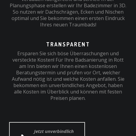
Planungsphase erstellen wir Ihr Badezimmer in 3D.
So nutzen wir Dachschrägen, Ecken und Nischen
optimal und Sie bekommen einen ersten Eindruck
Ihres neuen Traumbads!
TRANSPARENT
Ersparen Sie sich böse Überraschungen und
versteckte Kosten! Für Ihre Badsanierung in Rott
am Inn bieten wir Ihnen einen kostenlosen
Beratungstermin und prüfen vor Ort, welcher
Aufwand nötig ist und welche Kosten anfallen. Sie
bekommen ein unverbindliches Angebot, haben
alle Kosten im Überblick und können mit festen
Preisen planen.
Jetzt unverbindlich