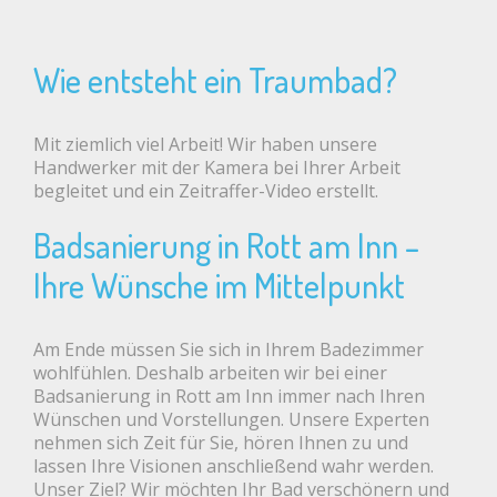
Wie entsteht ein Traumbad?
Mit ziemlich viel Arbeit! Wir haben unsere
Handwerker mit der Kamera bei Ihrer Arbeit
begleitet und ein Zeitraffer-Video erstellt.
Badsanierung in Rott am Inn –
Ihre Wünsche im Mittelpunkt
Am Ende müssen Sie sich in Ihrem Badezimmer
wohlfühlen. Deshalb arbeiten wir bei einer
Badsanierung in Rott am Inn immer nach Ihren
Wünschen und Vorstellungen. Unsere Experten
nehmen sich Zeit für Sie, hören Ihnen zu und
lassen Ihre Visionen anschließend wahr werden.
Unser Ziel? Wir möchten Ihr Bad verschönern und