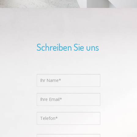
Schreiben Sie uns