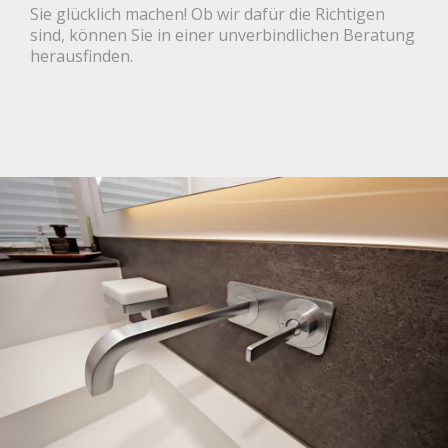
Sie glücklich machen! Ob wir dafür die Richtigen
sind, können Sie in einer unverbindlichen Beratung
herausfinden.