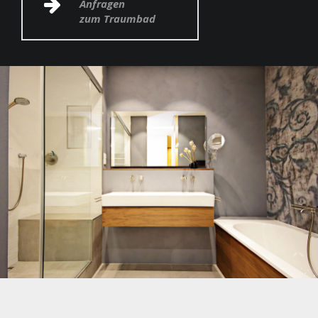
Anfragen
zum Traumbad