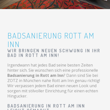
BADSANIERUNG ROTT AM
INN
WIR BRINGEN NEUEN SCHWUNG IN IHR
BAD IN ROTT AM INN!
Irgendwann hat jedes Bad seine besten Zeiten
hinter sich. Sie wünschen sich eine professionelle
Badsanierung in Rott am Inn
? Dann sind Sie bei
ZOTZ in München nahe Rott am Inn genau richtig!
Wir verpassen jedem Bad einen neuen Look und
sorgen mit stilvoller Einrichtung für einen echten
Hingucker.
BADSANIERUNG IN ROTT AM INN