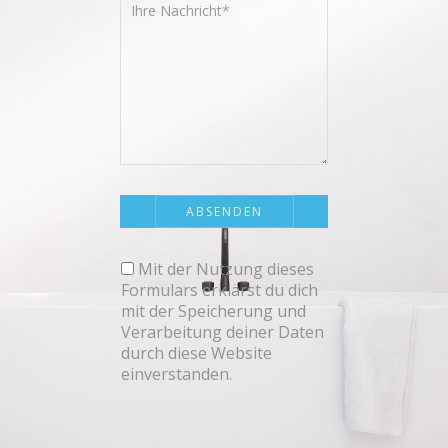
Mit der Nutzung dieses
Formulars erklärst du dich
mit der Speicherung und
Verarbeitung deiner Daten
durch diese Website
einverstanden.