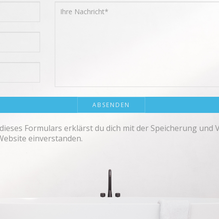
dieses Formulars erklärst du dich mit der Speicherung und 
Website einverstanden.