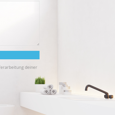
Verarbeitung deiner