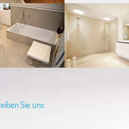
eiben Sie uns