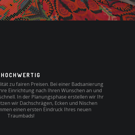
HOCHWERTIG
tät zu fairen Preisen. Bei einer Badsanierung
Ihre Einrichtung nach Ihren Wünschen an und
hnell. In der Planungsphase erstellen wir Ihr
tzen wir Dachschrägen, Ecken und Nischen
mmen einen ersten Eindruck Ihres neuen
Traumbads!