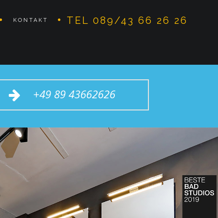
TEL 089/43 66 26 26
KONTAKT
+49 89 43662626