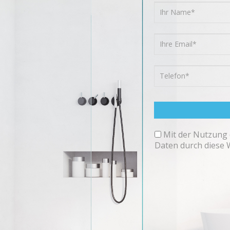
Mit der Nutzung 
Daten durch diese 