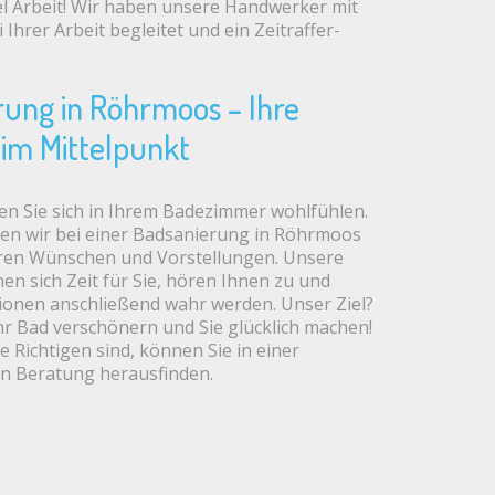
iel Arbeit! Wir haben unsere Handwerker mit
Ihrer Arbeit begleitet und ein Zeitraffer-
ung in Röhrmoos – Ihre
im Mittelpunkt
n Sie sich in Ihrem Badezimmer wohlfühlen.
en wir bei einer Badsanierung in Röhrmoos
ren Wünschen und Vorstellungen. Unsere
n sich Zeit für Sie, hören Ihnen zu und
sionen anschließend wahr werden. Unser Ziel?
r Bad verschönern und Sie glücklich machen!
e Richtigen sind, können Sie in einer
en Beratung herausfinden.