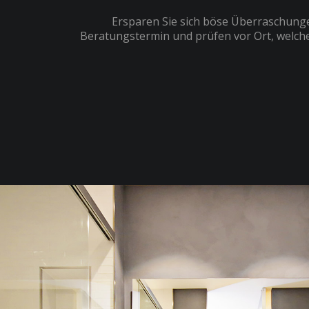
Ersparen Sie sich böse Überraschunge
Beratungstermin und prüfen vor Ort, welche