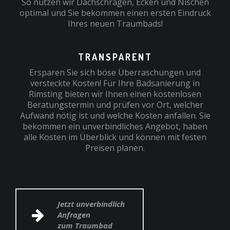
So nutzen wir Dachschrägen, Ecken und Nischen
optimal und Sie bekommen einen ersten Eindruck
Ihres neuen Traumbads!
TRANSPARENT
Ersparen Sie sich böse Überraschungen und
versteckte Kosten! Für Ihre Badsanierung in
Rimsting bieten wir Ihnen einen kostenlosen
Beratungstermin und prüfen vor Ort, welcher
Aufwand nötig ist und welche Kosten anfallen. Sie
bekommen ein unverbindliches Angebot, haben
alle Kosten im Überblick und können mit festen
Preisen planen.
Jetzt unverbindlich
Anfragen
zum Traumbad