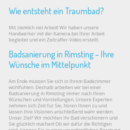
Wie entsteht ein Traumbad?
Mit ziemlich viel Arbeit! Wir haben unsere
Handwerker mit der Kamera bei Ihrer Arbeit
begleitet und ein Zeitraffer-Video erstellt.
Badsanierung in Rimsting – Ihre
Wünsche im Mittelpunkt
Am Ende müssen Sie sich in Ihrem Badezimmer
wohlfühlen. Deshalb arbeiten wir bei einer
Badsanierung in Rimsting immer nach Ihren
Wünschen und Vorstellungen. Unsere Experten
nehmen sich Zeit für Sie, hören Ihnen zu und
lassen Ihre Visionen anschließend wahr werden.
Unser Ziel? Wir möchten Ihr Bad verschönern und
Sie glücklich machen! Ob wir dafür die Richtigen
sind, können Sie in einer unverbindlichen Beratung