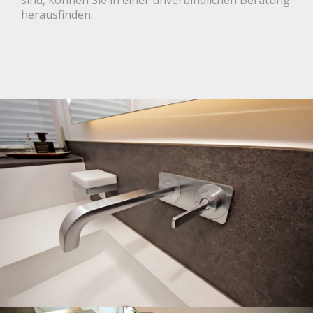
herausfinden.