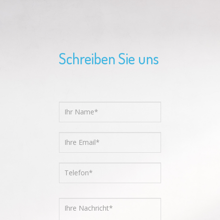
Schreiben Sie uns