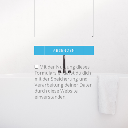
Mit der Nutzung dieses
Formulars erklärst du dich
mit der Speicherung und
Verarbeitung deiner Daten
durch diese Website
einverstanden.