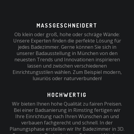
MASSGESCHNEIDERT
Ob klein oder groß, hohe oder schräge Wände:
Unsere Experten finden die perfekte Lösung für
jedes Badezimmer. Gerne können Sie sich in
unserer Badausstellung in München von den
neuesten Trends und Innovationen inspirieren
lassen und zwischen verschiedenen
Einrichtungsstilen wählen. Zum Beispiel modern,
luxuriös oder naturverbunden!
HOCHWERTIG
Wir bieten Ihnen hohe Qualität zu fairen Preisen.
Bei einer Badsanierung in Rimsting fertigen wir
Ihre Einrichtung nach Ihren Wünschen an und
verbauen fachgerecht und schnell. In der
Planungsphase erstellen wir Ihr Badezimmer in 3D.