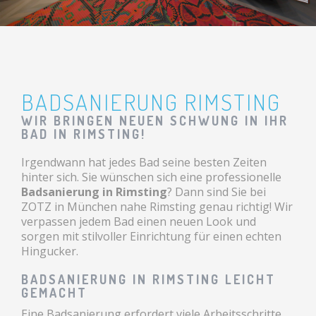
BADSANIERUNG RIMSTING
WIR BRINGEN NEUEN SCHWUNG IN IHR
BAD IN RIMSTING!
Irgendwann hat jedes Bad seine besten Zeiten
hinter sich. Sie wünschen sich eine professionelle
Badsanierung in Rimsting
? Dann sind Sie bei
ZOTZ in München nahe Rimsting genau richtig! Wir
verpassen jedem Bad einen neuen Look und
sorgen mit stilvoller Einrichtung für einen echten
Hingucker.
BADSANIERUNG IN RIMSTING LEICHT
GEMACHT
Eine Badsanierung erfordert viele Arbeitsschritte