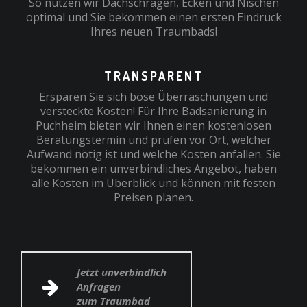
So nutzen wir Dachschrägen, Ecken und Nischen
optimal und Sie bekommen einen ersten Eindruck
Ihres neuen Traumbads!
TRANSPARENT
Ersparen Sie sich böse Überraschungen und
versteckte Kosten! Für Ihre Badsanierung in
Puchheim bieten wir Ihnen einen kostenlosen
Beratungstermin und prüfen vor Ort, welcher
Aufwand nötig ist und welche Kosten anfallen. Sie
bekommen ein unverbindliches Angebot, haben
alle Kosten im Überblick und können mit festen
Preisen planen.
Jetzt unverbindlich
Anfragen
zum Traumbad