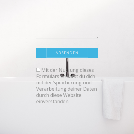
Mit der Nutzung dieses
Formulars erklärst du dich
mit der Speicherung und
Verarbeitung deiner Daten
durch diese Website
einverstanden.