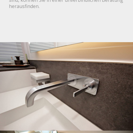
herausfinden.