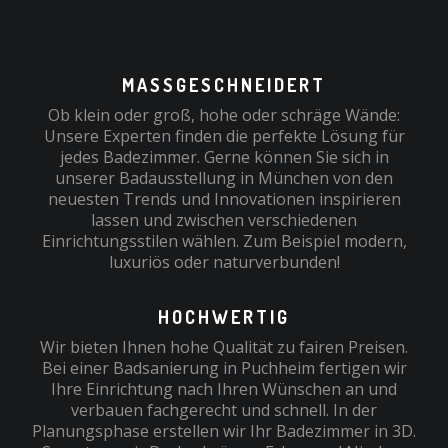
MASSGESCHNEIDERT
Ob klein oder groß, hohe oder schräge Wände:
Unsere Experten finden die perfekte Lösung für
jedes Badezimmer. Gerne können Sie sich in
unserer Badausstellung in München von den
neuesten Trends und Innovationen inspirieren
lassen und zwischen verschiedenen
Einrichtungsstilen wählen. Zum Beispiel modern,
luxuriös oder naturverbunden!
HOCHWERTIG
Wir bieten Ihnen hohe Qualität zu fairen Preisen.
Bei einer Badsanierung in Puchheim fertigen wir
Ihre Einrichtung nach Ihren Wünschen an und
verbauen fachgerecht und schnell. In der
Planungsphase erstellen wir Ihr Badezimmer in 3D.