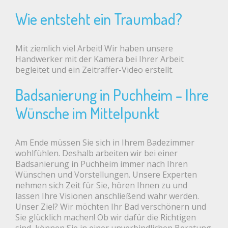
Wie entsteht ein Traumbad?
Mit ziemlich viel Arbeit! Wir haben unsere
Handwerker mit der Kamera bei Ihrer Arbeit
begleitet und ein Zeitraffer-Video erstellt.
Badsanierung in Puchheim – Ihre
Wünsche im Mittelpunkt
Am Ende müssen Sie sich in Ihrem Badezimmer
wohlfühlen. Deshalb arbeiten wir bei einer
Badsanierung in Puchheim immer nach Ihren
Wünschen und Vorstellungen. Unsere Experten
nehmen sich Zeit für Sie, hören Ihnen zu und
lassen Ihre Visionen anschließend wahr werden.
Unser Ziel? Wir möchten Ihr Bad verschönern und
Sie glücklich machen! Ob wir dafür die Richtigen
sind, können Sie in einer unverbindlichen Beratung