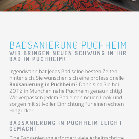
BADSANIERUNG PUCHHEIM
WIR BRINGEN NEUEN SCHWUNG IN IHR
BAD IN PUCHHEIM!
Irgendwann hat jedes Bad seine besten Zeiten
hinter sich. Sie wünschen sich eine professionelle
Badsanierung in Puchheim
? Dann sind Sie bei
ZOTZ in München nahe Puchheim genau richtig!
Wir verpassen jedem Bad einen neuen Look und
sorgen mit stilvoller Einrichtung für einen echten
Hingucker.
BADSANIERUNG IN PUCHHEIM LEICHT
GEMACHT
Eine Badsanierung erfordert viele Arbeitsschritte