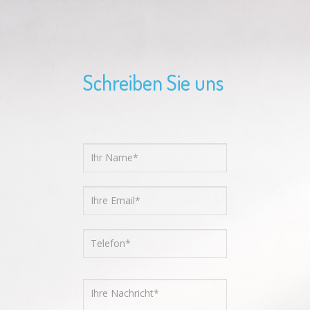
Schreiben Sie uns