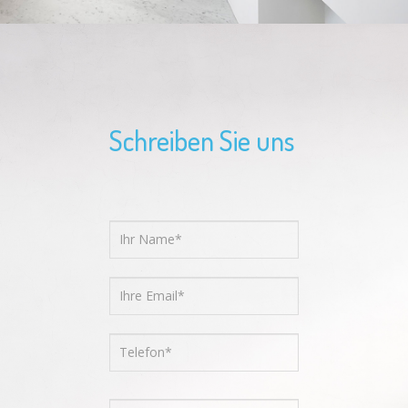
Schreiben Sie uns