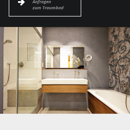
Anfragen
zum Traumbad