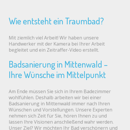
Wie entsteht ein Traumbad?
Mit ziemlich viel Arbeit! Wir haben unsere
Handwerker mit der Kamera bei Ihrer Arbeit
begleitet und ein Zeitraffer-Video erstellt.
Badsanierung in Mittenwald –
Ihre Wünsche im Mittelpunkt
Am Ende müssen Sie sich in Ihrem Badezimmer
wohlfühlen. Deshalb arbeiten wir bei einer
Badsanierung in Mittenwald immer nach Ihren
Wünschen und Vorstellungen. Unsere Experten
nehmen sich Zeit für Sie, hören Ihnen zu und
lassen Ihre Visionen anschließend wahr werden.
Unser Ziel? Wir möchten Ihr Bad verschönern und