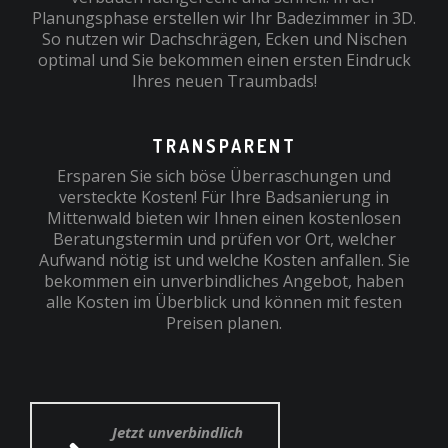
Planungsphase erstellen wir Ihr Badezimmer in 3D.
So nutzen wir Dachschrägen, Ecken und Nischen
optimal und Sie bekommen einen ersten Eindruck
Ihres neuen Traumbads!
TRANSPARENT
Ersparen Sie sich böse Überraschungen und
versteckte Kosten! Für Ihre Badsanierung in
Mittenwald bieten wir Ihnen einen kostenlosen
Beratungstermin und prüfen vor Ort, welcher
Aufwand nötig ist und welche Kosten anfallen. Sie
bekommen ein unverbindliches Angebot, haben
alle Kosten im Überblick und können mit festen
Preisen planen.
Jetzt unverbindlich