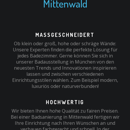
Mittenwald
MASSGESCHNEIDERT
Ob klein oder groß, hohe oder schräge Wände:
Unsere Experten finden die perfekte Lösung für
jedes Badezimmer. Gerne können Sie sich in
unserer Badausstellung in München von den
neuesten Trends und Innovationen inspirieren
lassen und zwischen verschiedenen
Einrichtungsstilen wählen. Zum Beispiel modern,
luxuriös oder naturverbunden!
HOCHWERTIG
Wir bieten Ihnen hohe Qualität zu fairen Preisen.
Bei einer Badsanierung in Mittenwald fertigen wir
Ihre Einrichtung nach Ihren Wünschen an und
verbauen fachgerecht und schnell. In der