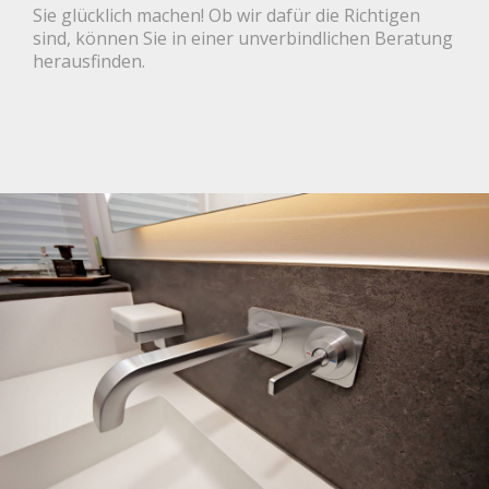
Sie glücklich machen! Ob wir dafür die Richtigen
sind, können Sie in einer unverbindlichen Beratung
herausfinden.