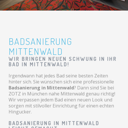
BADSANIERUNG
MITTENWALD
WIR BRINGEN NEUEN SCHWUNG IN IHR
BAD IN MITTENWALD!
Irgendwann hat jedes Bad seine besten Zeiten
hinter sich. Sie wünschen sich eine professionelle
Badsanierung in Mittenwald
? Dann sind Sie bei
ZOTZ in München nahe Mittenwald genau richtig!
Wir verpassen jedem Bad einen neuen Look und
sorgen mit stilvoller Einrichtung für einen echten
Hingucker.
BADSANIERUNG IN MITTENWALD