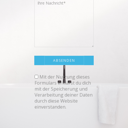
Mit der Nutzung dieses
Formulars erklärst du dich
mit der Speicherung und
Verarbeitung deiner Daten
durch diese Website
einverstanden.