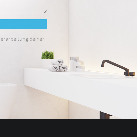
Verarbeitung deiner