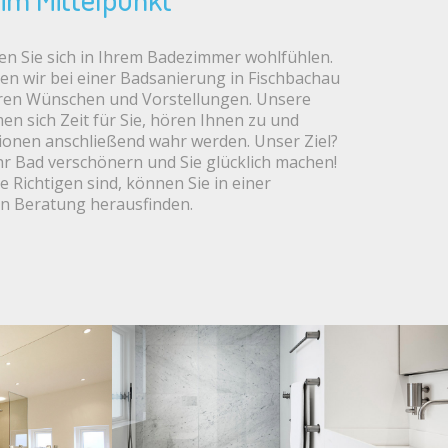
n Sie sich in Ihrem Badezimmer wohlfühlen.
en wir bei einer Badsanierung in Fischbachau
ren Wünschen und Vorstellungen. Unsere
n sich Zeit für Sie, hören Ihnen zu und
sionen anschließend wahr werden. Unser Ziel?
r Bad verschönern und Sie glücklich machen!
e Richtigen sind, können Sie in einer
en Beratung herausfinden.