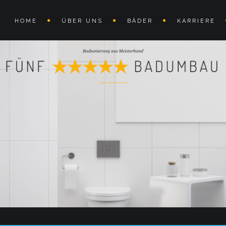
HOME
ÜBER UNS
BÄDER
KARRIERE