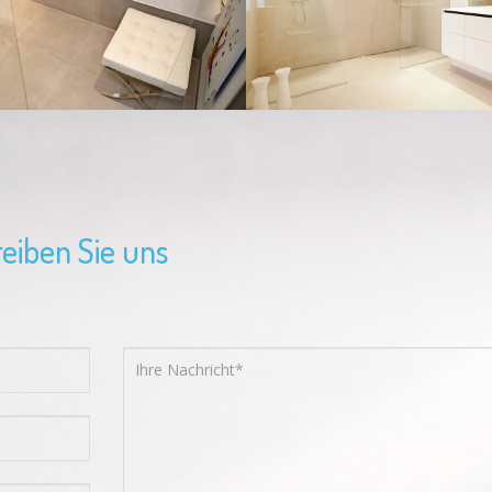
eiben Sie uns