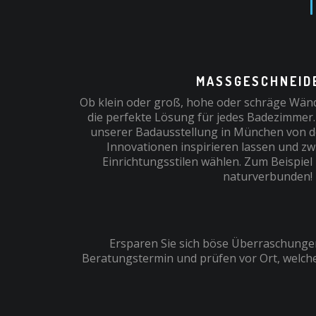
MASSGESCHNEIDE
Ob klein oder groß, hohe oder schräge Wänd
die perfekte Lösung für jedes Badezimmer.
unserer Badausstellung in München von 
Innovationen inspirieren lassen und z
Einrichtungsstilen wählen. Zum Beispiel
naturverbunden!
Ersparen Sie sich böse Überraschungen
Beratungstermin und prüfen vor Ort, welche