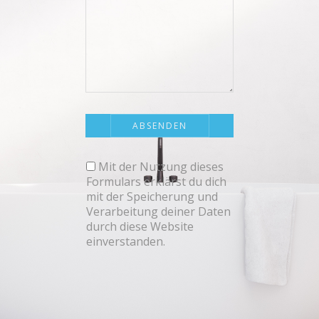
Mit der Nutzung dieses
Formulars erklärst du dich
mit der Speicherung und
Verarbeitung deiner Daten
durch diese Website
einverstanden.