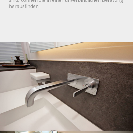
herausfinden.