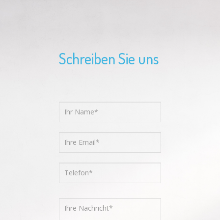
Schreiben Sie uns