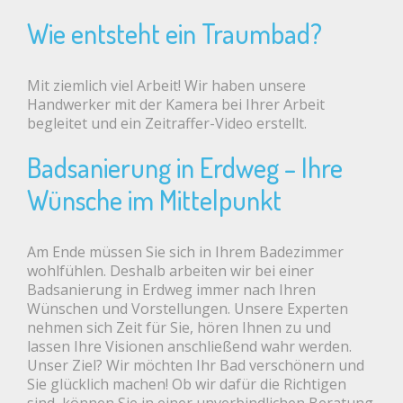
Wie entsteht ein Traumbad?
Mit ziemlich viel Arbeit! Wir haben unsere
Handwerker mit der Kamera bei Ihrer Arbeit
begleitet und ein Zeitraffer-Video erstellt.
Badsanierung in Erdweg – Ihre
Wünsche im Mittelpunkt
Am Ende müssen Sie sich in Ihrem Badezimmer
wohlfühlen. Deshalb arbeiten wir bei einer
Badsanierung in Erdweg immer nach Ihren
Wünschen und Vorstellungen. Unsere Experten
nehmen sich Zeit für Sie, hören Ihnen zu und
lassen Ihre Visionen anschließend wahr werden.
Unser Ziel? Wir möchten Ihr Bad verschönern und
Sie glücklich machen! Ob wir dafür die Richtigen
sind, können Sie in einer unverbindlichen Beratung