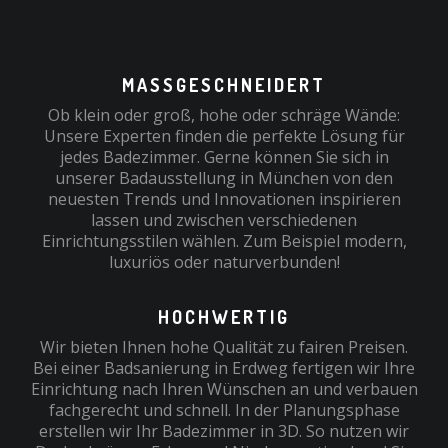
MASSGESCHNEIDERT
Ob klein oder groß, hohe oder schräge Wände:
Unsere Experten finden die perfekte Lösung für
jedes Badezimmer. Gerne können Sie sich in
unserer Badausstellung in München von den
neuesten Trends und Innovationen inspirieren
lassen und zwischen verschiedenen
Einrichtungsstilen wählen. Zum Beispiel modern,
luxuriös oder naturverbunden!
HOCHWERTIG
Wir bieten Ihnen hohe Qualität zu fairen Preisen.
Bei einer Badsanierung in Erdweg fertigen wir Ihre
Einrichtung nach Ihren Wünschen an und verbauen
fachgerecht und schnell. In der Planungsphase
erstellen wir Ihr Badezimmer in 3D. So nutzen wir