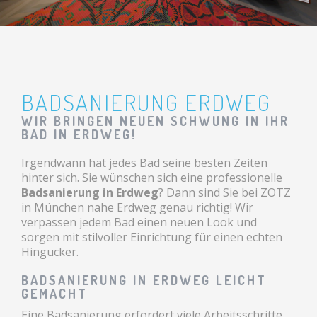
BADSANIERUNG ERDWEG
WIR BRINGEN NEUEN SCHWUNG IN IHR
BAD IN ERDWEG!
Irgendwann hat jedes Bad seine besten Zeiten
hinter sich. Sie wünschen sich eine professionelle
Badsanierung in Erdweg
? Dann sind Sie bei ZOTZ
in München nahe Erdweg genau richtig! Wir
verpassen jedem Bad einen neuen Look und
sorgen mit stilvoller Einrichtung für einen echten
Hingucker.
BADSANIERUNG IN ERDWEG LEICHT
GEMACHT
Eine Badsanierung erfordert viele Arbeitsschritte