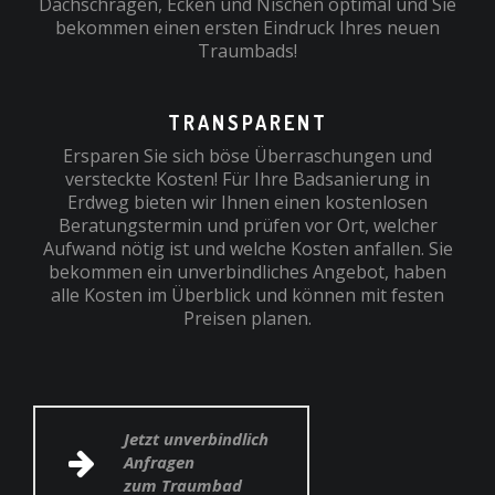
Dachschrägen, Ecken und Nischen optimal und Sie
bekommen einen ersten Eindruck Ihres neuen
Traumbads!
TRANSPARENT
Ersparen Sie sich böse Überraschungen und
versteckte Kosten! Für Ihre Badsanierung in
Erdweg bieten wir Ihnen einen kostenlosen
Beratungstermin und prüfen vor Ort, welcher
Aufwand nötig ist und welche Kosten anfallen. Sie
bekommen ein unverbindliches Angebot, haben
alle Kosten im Überblick und können mit festen
Preisen planen.
Jetzt unverbindlich
Anfragen
zum Traumbad