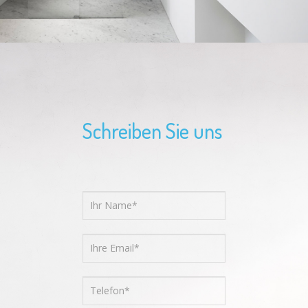
Schreiben Sie uns