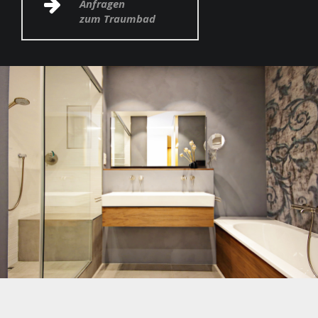
Anfragen
zum Traumbad