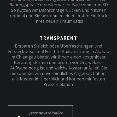
Planungsphase erstellen wir Ihr Badezimmer in 3D.
So nutzen wir Dachschrägen, Ecken und Nischen
optimal und Sie bekommen einen ersten Eindruck
Ihres neuen Traumbads!
TRANSPARENT
Ersparen Sie sich böse Überraschungen und
versteckte Kosten! Für Ihre Badsanierung in Aschau
im Chiemgau bieten wir Ihnen einen kostenlosen
Beratungstermin und prüfen vor Ort, welcher
Aufwand nötig ist und welche Kosten anfallen. Sie
bekommen ein unverbindliches Angebot, haben
alle Kosten im Überblick und können mit festen
Preisen planen.
Jetzt unverbindlich