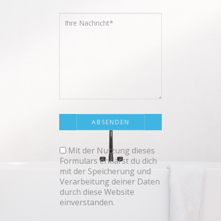
Mit der Nutzung dieses
Formulars erklärst du dich
mit der Speicherung und
Verarbeitung deiner Daten
durch diese Website
einverstanden.