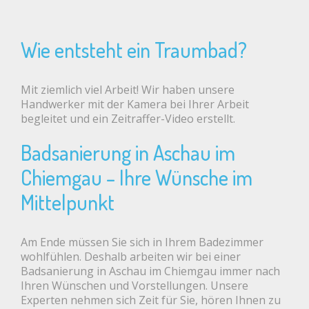
Wie entsteht ein Traumbad?
Mit ziemlich viel Arbeit! Wir haben unsere
Handwerker mit der Kamera bei Ihrer Arbeit
begleitet und ein Zeitraffer-Video erstellt.
Badsanierung in Aschau im
Chiemgau – Ihre Wünsche im
Mittelpunkt
Am Ende müssen Sie sich in Ihrem Badezimmer
wohlfühlen. Deshalb arbeiten wir bei einer
Badsanierung in Aschau im Chiemgau immer nach
Ihren Wünschen und Vorstellungen. Unsere
Experten nehmen sich Zeit für Sie, hören Ihnen zu