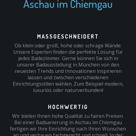
Aschau im Chiemgau
MASSGESCHNEIDERT
Ob klein oder groß, hohe oder schräge Wände:
Unsere Experten finden die perfekte Lösung für
jedes Badezimmer. Gerne können Sie sich in
unserer Badausstellung in München von den
neuesten Trends und Innovationen inspirieren
lassen und zwischen verschiedenen
Einrichtungsstilen wählen. Zum Beispiel modern,
luxuriös oder naturverbunden!
HOCHWERTIG
Wir bieten Ihnen hohe Qualität zu fairen Preisen.
Bei einer Badsanierung in Aschau im Chiemgau
fertigen wir Ihre Einrichtung nach Ihren Wünschen
an und verbauen fachgerecht und schnell. In der