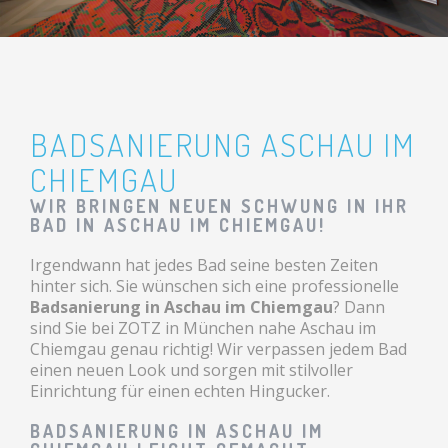
BADSANIERUNG ASCHAU IM
CHIEMGAU
WIR BRINGEN NEUEN SCHWUNG IN IHR
BAD IN ASCHAU IM CHIEMGAU!
Irgendwann hat jedes Bad seine besten Zeiten
hinter sich. Sie wünschen sich eine professionelle
Badsanierung in Aschau im Chiemgau
? Dann
sind Sie bei ZOTZ in München nahe Aschau im
Chiemgau genau richtig! Wir verpassen jedem Bad
einen neuen Look und sorgen mit stilvoller
Einrichtung für einen echten Hingucker.
BADSANIERUNG IN ASCHAU IM