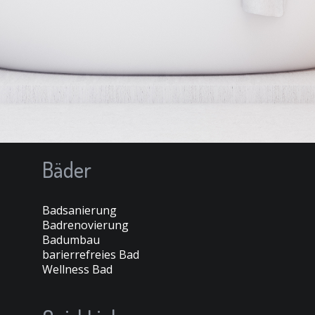
Bäder
Badsanierung
Badrenovierung
Badumbau
barierrefreies Bad
Wellness Bad