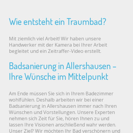
Wie entsteht ein Traumbad?
Mit ziemlich viel Arbeit! Wir haben unsere
Handwerker mit der Kamera bei Ihrer Arbeit
begleitet und ein Zeitraffer-Video erstellt.
Badsanierung in Allershausen –
Ihre Wünsche im Mittelpunkt
Am Ende müssen Sie sich in Ihrem Badezimmer
wohlfühlen. Deshalb arbeiten wir bei einer
Badsanierung in Allershausen immer nach Ihren
Wünschen und Vorstellungen. Unsere Experten
nehmen sich Zeit für Sie, hören Ihnen zu und
lassen Ihre Visionen anschließend wahr werden.
Unser Ziel? Wir möchten Ihr Bad verschönern und