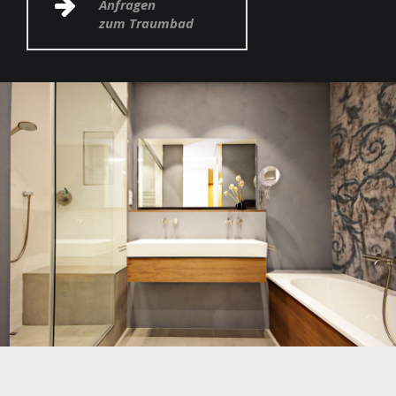
Anfragen
zum Traumbad