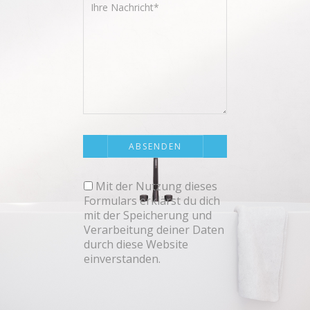
Mit der Nutzung dieses
Formulars erklärst du dich
mit der Speicherung und
Verarbeitung deiner Daten
durch diese Website
einverstanden.