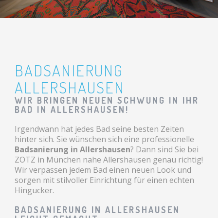
BADSANIERUNG
ALLERSHAUSEN
WIR BRINGEN NEUEN SCHWUNG IN IHR
BAD IN ALLERSHAUSEN!
Irgendwann hat jedes Bad seine besten Zeiten
hinter sich. Sie wünschen sich eine professionelle
Badsanierung in Allershausen
? Dann sind Sie bei
ZOTZ in München nahe Allershausen genau richtig!
Wir verpassen jedem Bad einen neuen Look und
sorgen mit stilvoller Einrichtung für einen echten
Hingucker.
BADSANIERUNG IN ALLERSHAUSEN