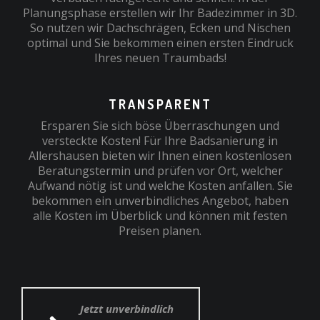
Planungsphase erstellen wir Ihr Badezimmer in 3D.
So nutzen wir Dachschrägen, Ecken und Nischen
optimal und Sie bekommen einen ersten Eindruck
Ihres neuen Traumbads!
TRANSPARENT
Ersparen Sie sich böse Überraschungen und
versteckte Kosten! Für Ihre Badsanierung in
Allershausen bieten wir Ihnen einen kostenlosen
Beratungstermin und prüfen vor Ort, welcher
Aufwand nötig ist und welche Kosten anfallen. Sie
bekommen ein unverbindliches Angebot, haben
alle Kosten im Überblick und können mit festen
Preisen planen.
Jetzt unverbindlich