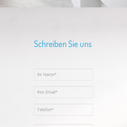
Schreiben Sie uns