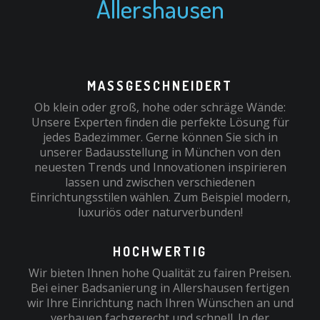
Allershausen
MASSGESCHNEIDERT
Ob klein oder groß, hohe oder schräge Wände:
Unsere Experten finden die perfekte Lösung für
jedes Badezimmer. Gerne können Sie sich in
unserer Badausstellung in München von den
neuesten Trends und Innovationen inspirieren
lassen und zwischen verschiedenen
Einrichtungsstilen wählen. Zum Beispiel modern,
luxuriös oder naturverbunden!
HOCHWERTIG
Wir bieten Ihnen hohe Qualität zu fairen Preisen.
Bei einer Badsanierung in Allershausen fertigen
wir Ihre Einrichtung nach Ihren Wünschen an und
verbauen fachgerecht und schnell. In der