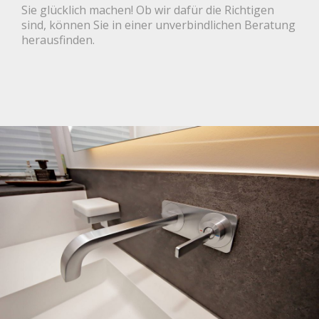
Sie glücklich machen! Ob wir dafür die Richtigen
sind, können Sie in einer unverbindlichen Beratung
herausfinden.